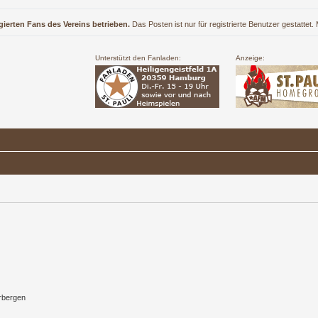
gierten Fans des Vereins betrieben.
Das Posten ist nur für registrierte Benutzer gestattet
Unterstützt den Fanladen:
Anzeige:
rbergen