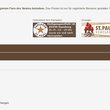
gierten Fans des Vereins betrieben.
Das Posten ist nur für registrierte Benutzer gestattet
Unterstützt den Fanladen:
Anzeige:
rbergen