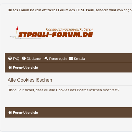
Dieses Forum ist kein offizielles Forum des FC St. Pauli, sondern wird von enga
FAQ
Disclaimer
Forenregeln
Kontakt
Foren-Übersicht
Alle Cookies löschen
Bist du dir sicher, dass du alle Cookies des Boards löschen möchtest?
Foren-Übersicht