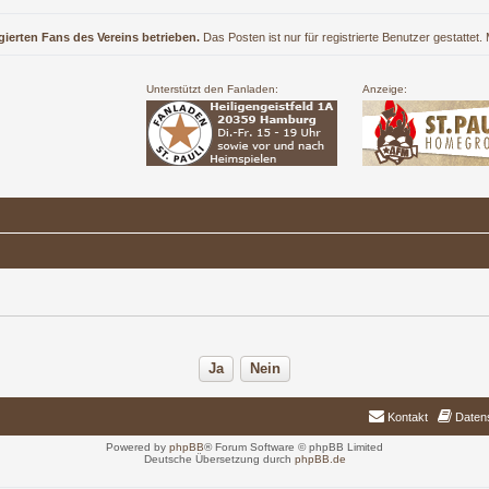
gierten Fans des Vereins betrieben.
Das Posten ist nur für registrierte Benutzer gestattet
Unterstützt den Fanladen:
Anzeige:
Kontakt
Daten
Powered by
phpBB
® Forum Software © phpBB Limited
Deutsche Übersetzung durch
phpBB.de