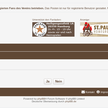
gierten Fans des Vereins betrieben.
Das Posten ist nur für registrierte Benutzer gestattet
Unterstützt den Fanladen:
Anzeige:
Kontakt
Impre
Powered by
phpBB
® Forum Software © phpBB Limited
Deutsche Übersetzung durch
phpBB.de