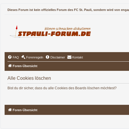
Dieses Forum ist kein offizielles Forum des FC St. Pauli, sondern wird von enga
FAQ
Forenregeln
Disclaimer
Kontakt
Foren-Übersicht
Alle Cookies löschen
Bist du dir sicher, dass du alle Cookies des Boards löschen möchtest?
Foren-Übersicht