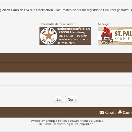
gierten Fans des Vereins betrieben.
Das Posten ist nur für registrierte Benutzer gestattet
Unterstützt den Fanladen:
Anzeige:
Kontakt
Daten
Powered by
phpBB
® Forum Software © phpBB Limited
Deutsche Übersetzung durch
phpBB.de