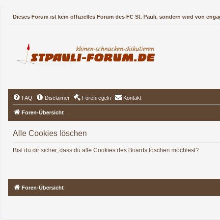
Dieses Forum ist kein offizielles Forum des FC St. Pauli, sondern wird von enga
FAQ
Disclaimer
Forenregeln
Kontakt
Foren-Übersicht
Alle Cookies löschen
Bist du dir sicher, dass du alle Cookies des Boards löschen möchtest?
Foren-Übersicht