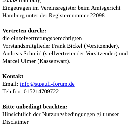
Eingetragen im Vereinsregister beim Amtsgericht
Hamburg unter der Registernummer 22098.
Vertreten durch::
die einzelvertretungsberechtigten
Vorstandsmitglieder Frank Bickel (Vorsitzender),
Andreas Schmid (stellvertretender Vorsitzender) und
Marcel Ulmer (Kassenwart).
Kontakt
Email:
info@stpauli-forum.de
Telefon: 015214709722
Bitte unbedingt beachten:
Hinsichtlich der Nutzungsbedingungen gilt unser
Disclaimer