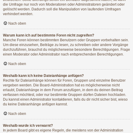
die Umfrage nur noch von Moderatoren oder Administratoren geändert oder
gelöscht werden. Dadurch soll die Manipulation von laufenden Umfragen
verhindert werden.
Nach oben
Warum kann ich auf bestimmte Foren nicht zugreifen?
Manche Foren können bestimmten Benutzern oder Gruppen vorbehalten sein.
Um diese einzusehen, Beiträge zu lesen, zu schreiben oder andere Vorgänge
durchzuführen, brauchst du möglicherweise besondere Berechtigungen. Frage
einen Moderator oder Administrator nach entsprechenden Berechtigungen.
Nach oben
Weshalb kann ich keine Dateianhänge anfügen?
Rechte für Dateianhänge können für Foren, Gruppen und einzelne Benutzer
vergeben werden. Die Board-Administration hat es möglicherweise nicht
erlaubt, Dateianhänge in dem Forum anzufügen, in dem du deinen Beitrag
verfassen möchtest, oder nur bestimmte Gruppen dürfen Dateien hochladen.
Du kannst einen Administrator kontaktieren, falls du dir nicht sicher bist, wieso
du keine Dateianhänge anfügen kannst.
Nach oben
Weshalb wurde ich verwarnt?
In jedem Board gibt es eigene Regeln, die meistens von der Administration