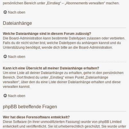
persönlichen Bereich unter „Einstieg“ – „Abonnements verwalten“ machen.
Nach oben
Dateianhänge
Welche Dateianhänge sind in diesem Forum zulässig?
Die Board-Administration kann bestimmte Dateitypen zulassen oder verbieten.
Falls du dir nicht sicher bist, welche Dateitypen du anhängen kannst und du
Unterstützung benötigst, wende dich bitte an die Board-Administration.
Nach oben
Kann ich eine Übersicht all meiner Dateianhänge erhalten?
Um eine Liste all deiner Dateianhänge zu erhalten, gehe in den persönlichen
Bereich. Dort findest du unter „Einstieg“ einen Punkt „Dateianhänge
verwalten“, über den du eine Liste deiner Dateianhänge erhalten und diese
verwalten kannst.
Nach oben
phpBB betreffende Fragen
Wer hat diese Forensoftware entwickelt?
Diese Software (in ihrer unmodifizierten Fassung) wurde von
phpBB Limited
entwickelt und veröffentlicht. Sie ist urheberrechtlich geschützt. Sie wurde unter