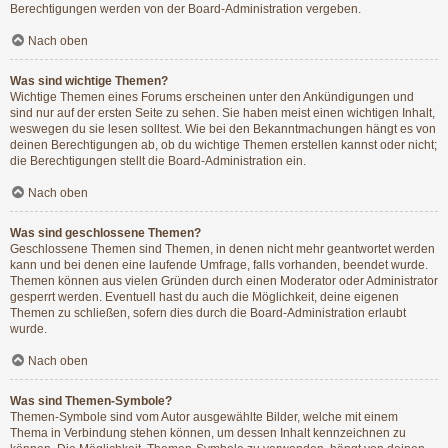
Berechtigungen werden von der Board-Administration vergeben.
Nach oben
Was sind wichtige Themen?
Wichtige Themen eines Forums erscheinen unter den Ankündigungen und
sind nur auf der ersten Seite zu sehen. Sie haben meist einen wichtigen Inhalt,
weswegen du sie lesen solltest. Wie bei den Bekanntmachungen hängt es von
deinen Berechtigungen ab, ob du wichtige Themen erstellen kannst oder nicht;
die Berechtigungen stellt die Board-Administration ein.
Nach oben
Was sind geschlossene Themen?
Geschlossene Themen sind Themen, in denen nicht mehr geantwortet werden
kann und bei denen eine laufende Umfrage, falls vorhanden, beendet wurde.
Themen können aus vielen Gründen durch einen Moderator oder Administrator
gesperrt werden. Eventuell hast du auch die Möglichkeit, deine eigenen
Themen zu schließen, sofern dies durch die Board-Administration erlaubt
wurde.
Nach oben
Was sind Themen-Symbole?
Themen-Symbole sind vom Autor ausgewählte Bilder, welche mit einem
Thema in Verbindung stehen können, um dessen Inhalt kennzeichnen zu