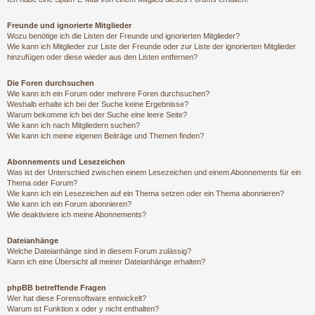
Freunde und ignorierte Mitglieder
Wozu benötige ich die Listen der Freunde und ignorierten Mitglieder?
Wie kann ich Mitglieder zur Liste der Freunde oder zur Liste der ignorierten Mitglieder
hinzufügen oder diese wieder aus den Listen entfernen?
Die Foren durchsuchen
Wie kann ich ein Forum oder mehrere Foren durchsuchen?
Weshalb erhalte ich bei der Suche keine Ergebnisse?
Warum bekomme ich bei der Suche eine leere Seite?
Wie kann ich nach Mitgliedern suchen?
Wie kann ich meine eigenen Beiträge und Themen finden?
Abonnements und Lesezeichen
Was ist der Unterschied zwischen einem Lesezeichen und einem Abonnements für ein
Thema oder Forum?
Wie kann ich ein Lesezeichen auf ein Thema setzen oder ein Thema abonnieren?
Wie kann ich ein Forum abonnieren?
Wie deaktiviere ich meine Abonnements?
Dateianhänge
Welche Dateianhänge sind in diesem Forum zulässig?
Kann ich eine Übersicht all meiner Dateianhänge erhalten?
phpBB betreffende Fragen
Wer hat diese Forensoftware entwickelt?
Warum ist Funktion x oder y nicht enthalten?