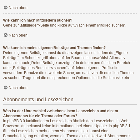
Nach oben
Wie kann ich nach Mitgliedern suchen?
Gehe zur „Mitglieder“-Seite und klicke auf „Nach einem Mitglied suchen“.
Nach oben
Wie kann ich meine eigenen Beiträge und Themen finden?
Deine eigenen Beiträge kannst du dir anzeigen lassen, indem du „Eigene
Beiträge“ im Schnellzugriff oben auf der Boardseite auswählst. Alternativ
kannst du auch „Deine Beiträge anzeigen“ in deinem persönlichen Bereich
oder „Beiträge des Benutzers suchen“ auf deiner eigenen Profilseite
verwenden. Benutze die erweiterte Suche, um nach von dir erstellen Themen
zu suchen. Trage dort die entsprechenden Optionen in die Suchmaske ein.
Nach oben
Abonnements und Lesezeichen
Was ist der Unterschied zwischen einem Lesezeichen und einem
Abonnements für ein Thema oder Forum?
In phpBB 3.0 funktionierten Lesezeichen ähnlich den Lesezeichen in Web-
Browsern: du bekamst keine Informationen bei einem Update. In phpBB 3.1
ähneln Lesezeichen mehr einem Abonnement: du kannst eine
Benachrichtigung erhalten, wenn ein Thema aktualisiert wird. Abonnements