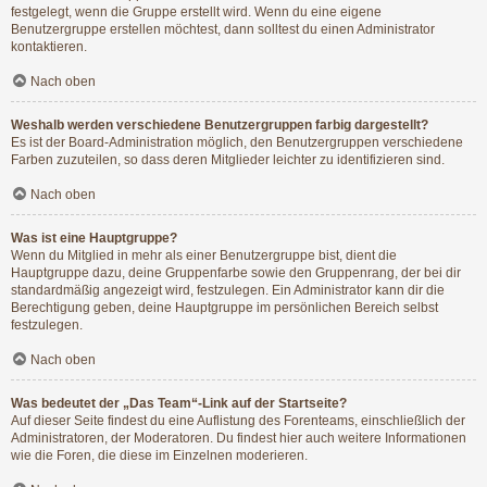
festgelegt, wenn die Gruppe erstellt wird. Wenn du eine eigene
Benutzergruppe erstellen möchtest, dann solltest du einen Administrator
kontaktieren.
Nach oben
Weshalb werden verschiedene Benutzergruppen farbig dargestellt?
Es ist der Board-Administration möglich, den Benutzergruppen verschiedene
Farben zuzuteilen, so dass deren Mitglieder leichter zu identifizieren sind.
Nach oben
Was ist eine Hauptgruppe?
Wenn du Mitglied in mehr als einer Benutzergruppe bist, dient die
Hauptgruppe dazu, deine Gruppenfarbe sowie den Gruppenrang, der bei dir
standardmäßig angezeigt wird, festzulegen. Ein Administrator kann dir die
Berechtigung geben, deine Hauptgruppe im persönlichen Bereich selbst
festzulegen.
Nach oben
Was bedeutet der „Das Team“-Link auf der Startseite?
Auf dieser Seite findest du eine Auflistung des Forenteams, einschließlich der
Administratoren, der Moderatoren. Du findest hier auch weitere Informationen
wie die Foren, die diese im Einzelnen moderieren.