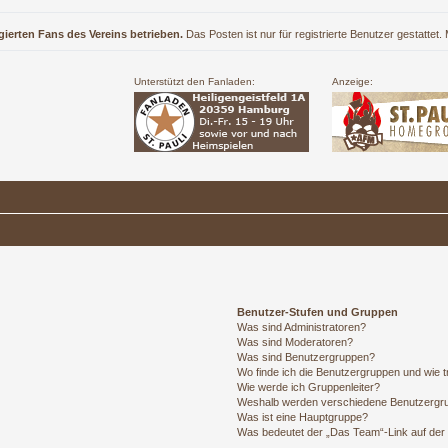
gierten Fans des Vereins betrieben.
Das Posten ist nur für registrierte Benutzer gestattet
Unterstützt den Fanladen:
Anzeige:
Benutzer-Stufen und Gruppen
Was sind Administratoren?
Was sind Moderatoren?
Was sind Benutzergruppen?
Wo finde ich die Benutzergruppen und wie tr
Wie werde ich Gruppenleiter?
Weshalb werden verschiedene Benutzergrup
Was ist eine Hauptgruppe?
Was bedeutet der „Das Team“-Link auf der 