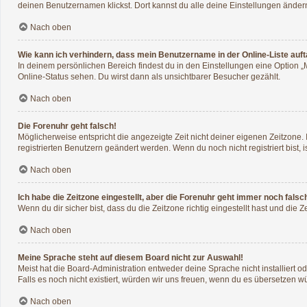
deinen Benutzernamen klickst. Dort kannst du alle deine Einstellungen änder
Nach oben
Wie kann ich verhindern, dass mein Benutzername in der Online-Liste auf
In deinem persönlichen Bereich findest du in den Einstellungen eine Option 
Online-Status sehen. Du wirst dann als unsichtbarer Besucher gezählt.
Nach oben
Die Forenuhr geht falsch!
Möglicherweise entspricht die angezeigte Zeit nicht deiner eigenen Zeitzone. I
registrierten Benutzern geändert werden. Wenn du noch nicht registriert bist, ist
Nach oben
Ich habe die Zeitzone eingestellt, aber die Forenuhr geht immer noch falsc
Wenn du dir sicher bist, dass du die Zeitzone richtig eingestellt hast und die 
Nach oben
Meine Sprache steht auf diesem Board nicht zur Auswahl!
Meist hat die Board-Administration entweder deine Sprache nicht installiert o
Falls es noch nicht existiert, würden wir uns freuen, wenn du es übersetzen 
Nach oben