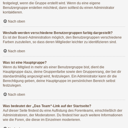
festgelegt, wenn die Gruppe erstellt wird. Wenn du eine eigene
Benutzergruppe erstellen möchtest, dann solltest du einen Administrator
kontaktieren.
Nach oben
Weshalb werden verschiedene Benutzergruppen farbig dargestellt?
Es ist der Board-Administration möglich, den Benutzergruppen verschiedene
Farben zuzuteilen, so dass deren Mitglieder leichter zu identifizieren sind.
Nach oben
Was ist eine Hauptgruppe?
Wenn du Mitglied in mehr als einer Benutzergruppe bist, dient die
Hauptgruppe dazu, deine Gruppenfarbe sowie den Gruppenrang, der bei dir
standardmäßig angezeigt wird, festzulegen. Ein Administrator kann dir die
Berechtigung geben, deine Hauptgruppe im persönlichen Bereich selbst
festzulegen.
Nach oben
Was bedeutet der „Das Team“-Link auf der Startseite?
Auf dieser Seite findest du eine Auflistung des Forenteams, einschließlich der
Administratoren, der Moderatoren. Du findest hier auch weitere Informationen
wie die Foren, die diese im Einzelnen moderieren.