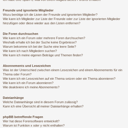
Freunde und ignorierte Mitglieder
Wozu benötige ich die Listen der Freunde und ignorierten Mitglieder?
Wie kann ich Mitglieder zur Liste der Freunde oder zur Liste der ignorierten Mitglieder
hinzufügen oder diese wieder aus den Listen entfernen?
Die Foren durchsuchen
Wie kann ich ein Forum oder mehrere Foren durchsuchen?
Weshalb erhalte ich bei der Suche keine Ergebnisse?
Warum bekomme ich bei der Suche eine leere Seite?
Wie kann ich nach Mitgliedern suchen?
Wie kann ich meine eigenen Beiträge und Themen finden?
Abonnements und Lesezeichen
Was ist der Unterschied zwischen einem Lesezeichen und einem Abonnements für ein
Thema oder Forum?
Wie kann ich ein Lesezeichen auf ein Thema setzen oder ein Thema abonnieren?
Wie kann ich ein Forum abonnieren?
Wie deaktiviere ich meine Abonnements?
Dateianhänge
Welche Dateianhänge sind in diesem Forum zulässig?
Kann ich eine Übersicht all meiner Dateianhänge erhalten?
phpBB betreffende Fragen
Wer hat diese Forensoftware entwickelt?
Warum ist Funktion x oder y nicht enthalten?