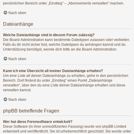
persönlichen Bereich unter „Einstieg“ – „Abonnements verwalten“ machen.
Nach oben
Dateianhänge
Welche Dateianhänge sind in diesem Forum zulässig?
Die Board-Administration kann bestimmte Dateitypen zulassen oder verbieten.
Falls du dir nicht sicher bist, welche Dateitypen du anhängen kannst und du
Unterstützung benötigst, wende dich bitte an die Board-Administration.
Nach oben
Kann ich eine Übersicht all meiner Dateianhänge erhalten?
Um eine Liste all deiner Dateianhänge zu erhalten, gehe in den persönlichen
Bereich. Dort findest du unter „Einstieg“ einen Punkt „Dateianhänge
verwalten“, über den du eine Liste deiner Dateianhänge erhalten und diese
verwalten kannst.
Nach oben
phpBB betreffende Fragen
Wer hat diese Forensoftware entwickelt?
Diese Software (in ihrer unmodifizierten Fassung) wurde von
phpBB Limited
entwickelt und veröffentlicht. Sie ist urheberrechtlich geschützt. Sie wurde unter