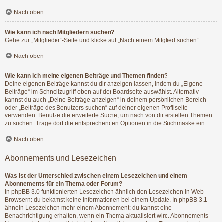
Nach oben
Wie kann ich nach Mitgliedern suchen?
Gehe zur „Mitglieder“-Seite und klicke auf „Nach einem Mitglied suchen“.
Nach oben
Wie kann ich meine eigenen Beiträge und Themen finden?
Deine eigenen Beiträge kannst du dir anzeigen lassen, indem du „Eigene
Beiträge“ im Schnellzugriff oben auf der Boardseite auswählst. Alternativ
kannst du auch „Deine Beiträge anzeigen“ in deinem persönlichen Bereich
oder „Beiträge des Benutzers suchen“ auf deiner eigenen Profilseite
verwenden. Benutze die erweiterte Suche, um nach von dir erstellen Themen
zu suchen. Trage dort die entsprechenden Optionen in die Suchmaske ein.
Nach oben
Abonnements und Lesezeichen
Was ist der Unterschied zwischen einem Lesezeichen und einem
Abonnements für ein Thema oder Forum?
In phpBB 3.0 funktionierten Lesezeichen ähnlich den Lesezeichen in Web-
Browsern: du bekamst keine Informationen bei einem Update. In phpBB 3.1
ähneln Lesezeichen mehr einem Abonnement: du kannst eine
Benachrichtigung erhalten, wenn ein Thema aktualisiert wird. Abonnements