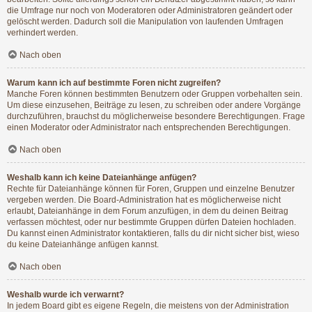
die Umfrage nur noch von Moderatoren oder Administratoren geändert oder
gelöscht werden. Dadurch soll die Manipulation von laufenden Umfragen
verhindert werden.
Nach oben
Warum kann ich auf bestimmte Foren nicht zugreifen?
Manche Foren können bestimmten Benutzern oder Gruppen vorbehalten sein.
Um diese einzusehen, Beiträge zu lesen, zu schreiben oder andere Vorgänge
durchzuführen, brauchst du möglicherweise besondere Berechtigungen. Frage
einen Moderator oder Administrator nach entsprechenden Berechtigungen.
Nach oben
Weshalb kann ich keine Dateianhänge anfügen?
Rechte für Dateianhänge können für Foren, Gruppen und einzelne Benutzer
vergeben werden. Die Board-Administration hat es möglicherweise nicht
erlaubt, Dateianhänge in dem Forum anzufügen, in dem du deinen Beitrag
verfassen möchtest, oder nur bestimmte Gruppen dürfen Dateien hochladen.
Du kannst einen Administrator kontaktieren, falls du dir nicht sicher bist, wieso
du keine Dateianhänge anfügen kannst.
Nach oben
Weshalb wurde ich verwarnt?
In jedem Board gibt es eigene Regeln, die meistens von der Administration