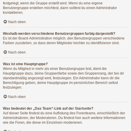
festgelegt, wenn die Gruppe erstellt wird. Wenn du eine eigene
Benutzergruppe erstellen möchtest, dann solltest du einen Administrator
kontaktieren.
Nach oben
Weshalb werden verschiedene Benutzergruppen farbig dargestellt?
Es ist der Board-Administration möglich, den Benutzergruppen verschiedene
Farben zuzuteilen, so dass deren Mitglieder leichter zu identifizieren sind.
Nach oben
Was ist eine Hauptgruppe?
Wenn du Mitglied in mehr als einer Benutzergruppe bist, dient die
Hauptgruppe dazu, deine Gruppenfarbe sowie den Gruppenrang, der bei dir
standardmäßig angezeigt wird, festzulegen. Ein Administrator kann dir die
Berechtigung geben, deine Hauptgruppe im persönlichen Bereich selbst
festzulegen.
Nach oben
Was bedeutet der „Das Team“-Link auf der Startseite?
Auf dieser Seite findest du eine Auflistung des Forenteams, einschließlich der
Administratoren, der Moderatoren. Du findest hier auch weitere Informationen
wie die Foren, die diese im Einzelnen moderieren.