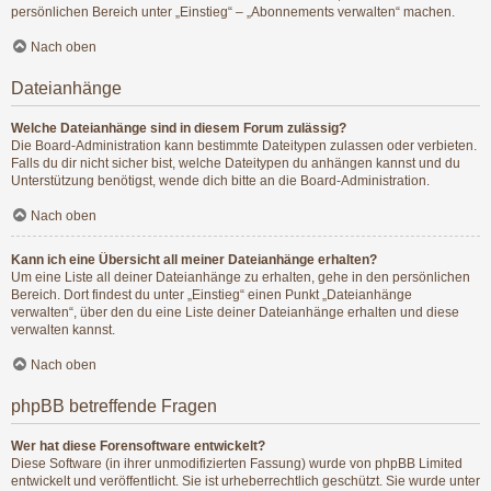
persönlichen Bereich unter „Einstieg“ – „Abonnements verwalten“ machen.
Nach oben
Dateianhänge
Welche Dateianhänge sind in diesem Forum zulässig?
Die Board-Administration kann bestimmte Dateitypen zulassen oder verbieten.
Falls du dir nicht sicher bist, welche Dateitypen du anhängen kannst und du
Unterstützung benötigst, wende dich bitte an die Board-Administration.
Nach oben
Kann ich eine Übersicht all meiner Dateianhänge erhalten?
Um eine Liste all deiner Dateianhänge zu erhalten, gehe in den persönlichen
Bereich. Dort findest du unter „Einstieg“ einen Punkt „Dateianhänge
verwalten“, über den du eine Liste deiner Dateianhänge erhalten und diese
verwalten kannst.
Nach oben
phpBB betreffende Fragen
Wer hat diese Forensoftware entwickelt?
Diese Software (in ihrer unmodifizierten Fassung) wurde von
phpBB Limited
entwickelt und veröffentlicht. Sie ist urheberrechtlich geschützt. Sie wurde unter