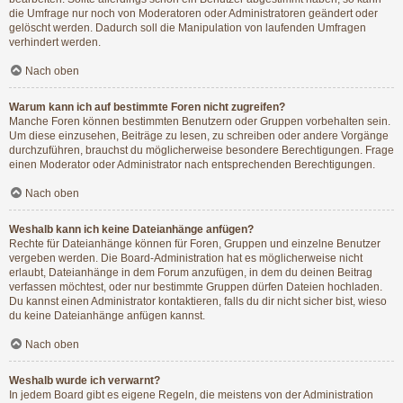
die Umfrage nur noch von Moderatoren oder Administratoren geändert oder
gelöscht werden. Dadurch soll die Manipulation von laufenden Umfragen
verhindert werden.
Nach oben
Warum kann ich auf bestimmte Foren nicht zugreifen?
Manche Foren können bestimmten Benutzern oder Gruppen vorbehalten sein.
Um diese einzusehen, Beiträge zu lesen, zu schreiben oder andere Vorgänge
durchzuführen, brauchst du möglicherweise besondere Berechtigungen. Frage
einen Moderator oder Administrator nach entsprechenden Berechtigungen.
Nach oben
Weshalb kann ich keine Dateianhänge anfügen?
Rechte für Dateianhänge können für Foren, Gruppen und einzelne Benutzer
vergeben werden. Die Board-Administration hat es möglicherweise nicht
erlaubt, Dateianhänge in dem Forum anzufügen, in dem du deinen Beitrag
verfassen möchtest, oder nur bestimmte Gruppen dürfen Dateien hochladen.
Du kannst einen Administrator kontaktieren, falls du dir nicht sicher bist, wieso
du keine Dateianhänge anfügen kannst.
Nach oben
Weshalb wurde ich verwarnt?
In jedem Board gibt es eigene Regeln, die meistens von der Administration