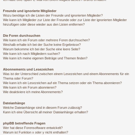
Freunde und ignorierte Mitglieder
Wozu benötige ich die Listen der Freunde und ignorierten Mitglieder?
Wie kann ich Mitglieder zur Liste der Freunde oder zur Liste der ignorierten Mitglieder
hinzufügen oder diese wieder aus den Listen entfernen?
Die Foren durchsuchen
Wie kann ich ein Forum oder mehrere Foren durchsuchen?
Weshalb erhalte ich bei der Suche keine Ergebnisse?
Warum bekomme ich bei der Suche eine leere Seite?
Wie kann ich nach Mitgliedern suchen?
Wie kann ich meine eigenen Beiträge und Themen finden?
Abonnements und Lesezeichen
Was ist der Unterschied zwischen einem Lesezeichen und einem Abonnements für ein
Thema oder Forum?
Wie kann ich ein Lesezeichen auf ein Thema setzen oder ein Thema abonnieren?
Wie kann ich ein Forum abonnieren?
Wie deaktiviere ich meine Abonnements?
Dateianhänge
Welche Dateianhänge sind in diesem Forum zulässig?
Kann ich eine Übersicht all meiner Dateianhänge erhalten?
phpBB betreffende Fragen
Wer hat diese Forensoftware entwickelt?
Warum ist Funktion x oder y nicht enthalten?