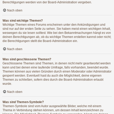
Berechtigungen werden von der Board-Administration vergeben.
Nach oben
Was sind wichtige Themen?
Wichtige Themen eines Forums erscheinen unter den Ankündigungen und
sind nur auf der ersten Seite zu sehen. Sie haben meist einen wichtigen Inhalt,
weswegen du sie lesen solltest. Wie bei den Bekanntmachungen hängt es von
deinen Berechtigungen ab, ob du wichtige Themen erstellen kannst oder nicht;
die Berechtigungen stellt die Board-Administration ein.
Nach oben
Was sind geschlossene Themen?
Geschlossene Themen sind Themen, in denen nicht mehr geantwortet werden
kann und bei denen eine laufende Umfrage, falls vorhanden, beendet wurde.
Themen können aus vielen Gründen durch einen Moderator oder Administrator
gesperrt werden. Eventuell hast du auch die Möglichkeit, deine eigenen
Themen zu schließen, sofern dies durch die Board-Administration erlaubt
wurde.
Nach oben
Was sind Themen-Symbole?
Themen-Symbole sind vom Autor ausgewählte Bilder, welche mit einem
Thema in Verbindung stehen können, um dessen Inhalt kennzeichnen zu