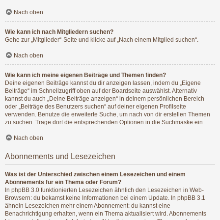
Nach oben
Wie kann ich nach Mitgliedern suchen?
Gehe zur „Mitglieder“-Seite und klicke auf „Nach einem Mitglied suchen“.
Nach oben
Wie kann ich meine eigenen Beiträge und Themen finden?
Deine eigenen Beiträge kannst du dir anzeigen lassen, indem du „Eigene
Beiträge“ im Schnellzugriff oben auf der Boardseite auswählst. Alternativ
kannst du auch „Deine Beiträge anzeigen“ in deinem persönlichen Bereich
oder „Beiträge des Benutzers suchen“ auf deiner eigenen Profilseite
verwenden. Benutze die erweiterte Suche, um nach von dir erstellen Themen
zu suchen. Trage dort die entsprechenden Optionen in die Suchmaske ein.
Nach oben
Abonnements und Lesezeichen
Was ist der Unterschied zwischen einem Lesezeichen und einem
Abonnements für ein Thema oder Forum?
In phpBB 3.0 funktionierten Lesezeichen ähnlich den Lesezeichen in Web-
Browsern: du bekamst keine Informationen bei einem Update. In phpBB 3.1
ähneln Lesezeichen mehr einem Abonnement: du kannst eine
Benachrichtigung erhalten, wenn ein Thema aktualisiert wird. Abonnements