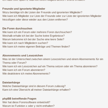
Freunde und ignorierte Mitglieder
Wozu benötige ich die Listen der Freunde und ignorierten Mitglieder?
Wie kann ich Mitglieder zur Liste der Freunde oder zur Liste der ignorierten Mitglieder
hinzufügen oder diese wieder aus den Listen entfernen?
Die Foren durchsuchen
Wie kann ich ein Forum oder mehrere Foren durchsuchen?
Weshalb erhalte ich bei der Suche keine Ergebnisse?
Warum bekomme ich bei der Suche eine leere Seite?
Wie kann ich nach Mitgliedern suchen?
Wie kann ich meine eigenen Beiträge und Themen finden?
Abonnements und Lesezeichen
Was ist der Unterschied zwischen einem Lesezeichen und einem Abonnements für ein
Thema oder Forum?
Wie kann ich ein Lesezeichen auf ein Thema setzen oder ein Thema abonnieren?
Wie kann ich ein Forum abonnieren?
Wie deaktiviere ich meine Abonnements?
Dateianhänge
Welche Dateianhänge sind in diesem Forum zulässig?
Kann ich eine Übersicht all meiner Dateianhänge erhalten?
phpBB betreffende Fragen
Wer hat diese Forensoftware entwickelt?
Warum ist Funktion x oder y nicht enthalten?