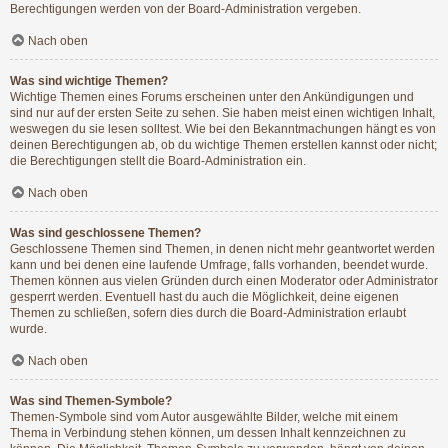
Berechtigungen werden von der Board-Administration vergeben.
Nach oben
Was sind wichtige Themen?
Wichtige Themen eines Forums erscheinen unter den Ankündigungen und
sind nur auf der ersten Seite zu sehen. Sie haben meist einen wichtigen Inhalt,
weswegen du sie lesen solltest. Wie bei den Bekanntmachungen hängt es von
deinen Berechtigungen ab, ob du wichtige Themen erstellen kannst oder nicht;
die Berechtigungen stellt die Board-Administration ein.
Nach oben
Was sind geschlossene Themen?
Geschlossene Themen sind Themen, in denen nicht mehr geantwortet werden
kann und bei denen eine laufende Umfrage, falls vorhanden, beendet wurde.
Themen können aus vielen Gründen durch einen Moderator oder Administrator
gesperrt werden. Eventuell hast du auch die Möglichkeit, deine eigenen
Themen zu schließen, sofern dies durch die Board-Administration erlaubt
wurde.
Nach oben
Was sind Themen-Symbole?
Themen-Symbole sind vom Autor ausgewählte Bilder, welche mit einem
Thema in Verbindung stehen können, um dessen Inhalt kennzeichnen zu