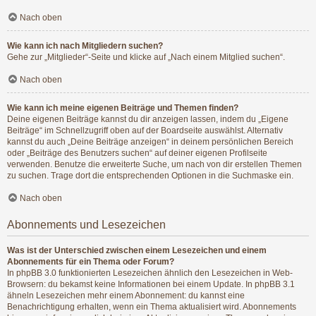
Nach oben
Wie kann ich nach Mitgliedern suchen?
Gehe zur „Mitglieder“-Seite und klicke auf „Nach einem Mitglied suchen“.
Nach oben
Wie kann ich meine eigenen Beiträge und Themen finden?
Deine eigenen Beiträge kannst du dir anzeigen lassen, indem du „Eigene
Beiträge“ im Schnellzugriff oben auf der Boardseite auswählst. Alternativ
kannst du auch „Deine Beiträge anzeigen“ in deinem persönlichen Bereich
oder „Beiträge des Benutzers suchen“ auf deiner eigenen Profilseite
verwenden. Benutze die erweiterte Suche, um nach von dir erstellen Themen
zu suchen. Trage dort die entsprechenden Optionen in die Suchmaske ein.
Nach oben
Abonnements und Lesezeichen
Was ist der Unterschied zwischen einem Lesezeichen und einem
Abonnements für ein Thema oder Forum?
In phpBB 3.0 funktionierten Lesezeichen ähnlich den Lesezeichen in Web-
Browsern: du bekamst keine Informationen bei einem Update. In phpBB 3.1
ähneln Lesezeichen mehr einem Abonnement: du kannst eine
Benachrichtigung erhalten, wenn ein Thema aktualisiert wird. Abonnements