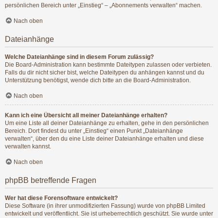
persönlichen Bereich unter „Einstieg“ – „Abonnements verwalten“ machen.
Nach oben
Dateianhänge
Welche Dateianhänge sind in diesem Forum zulässig?
Die Board-Administration kann bestimmte Dateitypen zulassen oder verbieten.
Falls du dir nicht sicher bist, welche Dateitypen du anhängen kannst und du
Unterstützung benötigst, wende dich bitte an die Board-Administration.
Nach oben
Kann ich eine Übersicht all meiner Dateianhänge erhalten?
Um eine Liste all deiner Dateianhänge zu erhalten, gehe in den persönlichen
Bereich. Dort findest du unter „Einstieg“ einen Punkt „Dateianhänge
verwalten“, über den du eine Liste deiner Dateianhänge erhalten und diese
verwalten kannst.
Nach oben
phpBB betreffende Fragen
Wer hat diese Forensoftware entwickelt?
Diese Software (in ihrer unmodifizierten Fassung) wurde von
phpBB Limited
entwickelt und veröffentlicht. Sie ist urheberrechtlich geschützt. Sie wurde unter