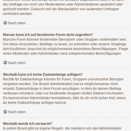
die Umfrage nur noch von Moderatoren oder Administratoren geändert oder
gelöscht werden. Dadurch soll die Manipulation von laufenden Umfragen
verhindert werden.
Nach oben
Warum kann ich auf bestimmte Foren nicht zugreifen?
Manche Foren können bestimmten Benutzern oder Gruppen vorbehalten sein.
Um diese einzusehen, Beiträge zu lesen, zu schreiben oder andere Vorgänge
durchzuführen, brauchst du möglicherweise besondere Berechtigungen. Frage
einen Moderator oder Administrator nach entsprechenden Berechtigungen.
Nach oben
Weshalb kann ich keine Dateianhänge anfügen?
Rechte für Dateianhänge können für Foren, Gruppen und einzelne Benutzer
vergeben werden. Die Board-Administration hat es möglicherweise nicht
erlaubt, Dateianhänge in dem Forum anzufügen, in dem du deinen Beitrag
verfassen möchtest, oder nur bestimmte Gruppen dürfen Dateien hochladen.
Du kannst einen Administrator kontaktieren, falls du dir nicht sicher bist, wieso
du keine Dateianhänge anfügen kannst.
Nach oben
Weshalb wurde ich verwarnt?
In jedem Board gibt es eigene Regeln, die meistens von der Administration