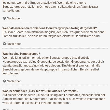
festgelegt, wenn die Gruppe erstellt wird. Wenn du eine eigene
Benutzergruppe erstellen möchtest, dann solltest du einen Administrator
kontaktieren.
Nach oben
Weshalb werden verschiedene Benutzergruppen farbig dargestellt?
Es ist der Board-Administration möglich, den Benutzergruppen verschiedene
Farben zuzuteilen, so dass deren Mitglieder leichter zu identifizieren sind.
Nach oben
Was ist eine Hauptgruppe?
Wenn du Mitglied in mehr als einer Benutzergruppe bist, dient die
Hauptgruppe dazu, deine Gruppenfarbe sowie den Gruppenrang, der bei dir
standardmäßig angezeigt wird, festzulegen. Ein Administrator kann dir die
Berechtigung geben, deine Hauptgruppe im persönlichen Bereich selbst
festzulegen.
Nach oben
Was bedeutet der „Das Team“-Link auf der Startseite?
Auf dieser Seite findest du eine Auflistung des Forenteams, einschließlich der
Administratoren, der Moderatoren. Du findest hier auch weitere Informationen
wie die Foren, die diese im Einzelnen moderieren.