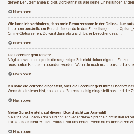
deinen Benutzernamen klickst. Dort kannst du alle deine Einstellungen änder
Nach oben
Wie kann ich verhindern, dass mein Benutzername in der Online-Liste auf
In deinem persönlichen Bereich findest du in den Einstellungen eine Option 
Online-Status sehen. Du wirst dann als unsichtbarer Besucher gezählt.
Nach oben
Die Forenuhr geht falsch!
Möglicherweise entspricht die angezeigte Zeit nicht deiner eigenen Zeitzone. I
registrierten Benutzern geändert werden. Wenn du noch nicht registriert bist, ist
Nach oben
Ich habe die Zeitzone eingestellt, aber die Forenuhr geht immer noch falsc
Wenn du dir sicher bist, dass du die Zeitzone richtig eingestellt hast und die 
Nach oben
Meine Sprache steht auf diesem Board nicht zur Auswahl!
Meist hat die Board-Administration entweder deine Sprache nicht installiert o
Falls es noch nicht existiert, würden wir uns freuen, wenn du es übersetzen 
Nach oben