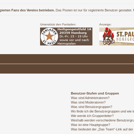
gierten Fans des Vereins betrieben.
Das Posten ist nur für registrierte Benutzer gestattet
Unterstützt den Fanladen:
Anzeige:
Benutzer-Stufen und Gruppen
Was sind Administratoren?
Was sind Moderatoren?
Was sind Benutzergruppen?
Wo finde ich die Benutzergruppen und wie tr
Wie werde ich Gruppenleiter?
Weshalb werden verschiedene Benutzergrup
Was ist eine Hauptgruppe?
Was bedeutet der „Das Team“-Link auf der 