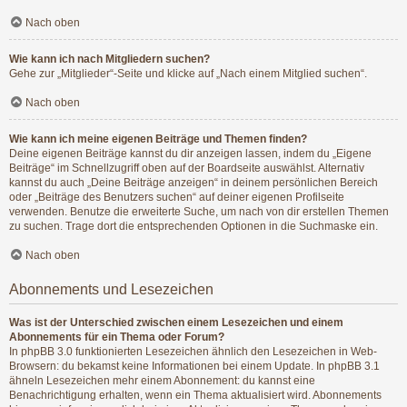
Nach oben
Wie kann ich nach Mitgliedern suchen?
Gehe zur „Mitglieder“-Seite und klicke auf „Nach einem Mitglied suchen“.
Nach oben
Wie kann ich meine eigenen Beiträge und Themen finden?
Deine eigenen Beiträge kannst du dir anzeigen lassen, indem du „Eigene
Beiträge“ im Schnellzugriff oben auf der Boardseite auswählst. Alternativ
kannst du auch „Deine Beiträge anzeigen“ in deinem persönlichen Bereich
oder „Beiträge des Benutzers suchen“ auf deiner eigenen Profilseite
verwenden. Benutze die erweiterte Suche, um nach von dir erstellen Themen
zu suchen. Trage dort die entsprechenden Optionen in die Suchmaske ein.
Nach oben
Abonnements und Lesezeichen
Was ist der Unterschied zwischen einem Lesezeichen und einem
Abonnements für ein Thema oder Forum?
In phpBB 3.0 funktionierten Lesezeichen ähnlich den Lesezeichen in Web-
Browsern: du bekamst keine Informationen bei einem Update. In phpBB 3.1
ähneln Lesezeichen mehr einem Abonnement: du kannst eine
Benachrichtigung erhalten, wenn ein Thema aktualisiert wird. Abonnements