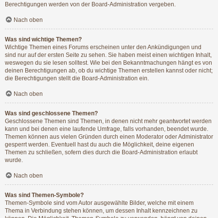
Berechtigungen werden von der Board-Administration vergeben.
Nach oben
Was sind wichtige Themen?
Wichtige Themen eines Forums erscheinen unter den Ankündigungen und
sind nur auf der ersten Seite zu sehen. Sie haben meist einen wichtigen Inhalt,
weswegen du sie lesen solltest. Wie bei den Bekanntmachungen hängt es von
deinen Berechtigungen ab, ob du wichtige Themen erstellen kannst oder nicht;
die Berechtigungen stellt die Board-Administration ein.
Nach oben
Was sind geschlossene Themen?
Geschlossene Themen sind Themen, in denen nicht mehr geantwortet werden
kann und bei denen eine laufende Umfrage, falls vorhanden, beendet wurde.
Themen können aus vielen Gründen durch einen Moderator oder Administrator
gesperrt werden. Eventuell hast du auch die Möglichkeit, deine eigenen
Themen zu schließen, sofern dies durch die Board-Administration erlaubt
wurde.
Nach oben
Was sind Themen-Symbole?
Themen-Symbole sind vom Autor ausgewählte Bilder, welche mit einem
Thema in Verbindung stehen können, um dessen Inhalt kennzeichnen zu