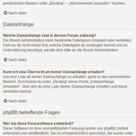
persönlichen Bereich unter „Einstieg“ – „Abonnements verwalten“ machen.
Nach oben
Dateianhänge
Welche Dateianhänge sind in diesem Forum zulässig?
Die Board-Administration kann bestimmte Dateitypen zulassen oder verbieten.
Falls du dir nicht sicher bist, welche Dateitypen du anhängen kannst und du
Unterstützung benötigst, wende dich bitte an die Board-Administration.
Nach oben
Kann ich eine Übersicht all meiner Dateianhänge erhalten?
Um eine Liste all deiner Dateianhänge zu erhalten, gehe in den persönlichen
Bereich. Dort findest du unter „Einstieg“ einen Punkt „Dateianhänge
verwalten“, über den du eine Liste deiner Dateianhänge erhalten und diese
verwalten kannst.
Nach oben
phpBB betreffende Fragen
Wer hat diese Forensoftware entwickelt?
Diese Software (in ihrer unmodifizierten Fassung) wurde von
phpBB Limited
entwickelt und veröffentlicht. Sie ist urheberrechtlich geschützt. Sie wurde unter