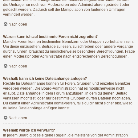
die Umfrage nur noch von Moderatoren oder Administratoren geändert oder
gelöscht werden. Dadurch soll die Manipulation von laufenden Umfragen
verhindert werden.
Nach oben
Warum kann ich auf bestimmte Foren nicht zugreifen?
Manche Foren können bestimmten Benutzern oder Gruppen vorbehalten sein.
Um diese einzusehen, Beiträge zu lesen, zu schreiben oder andere Vorgänge
durchzuführen, brauchst du möglicherweise besondere Berechtigungen. Frage
einen Moderator oder Administrator nach entsprechenden Berechtigungen.
Nach oben
Weshalb kann ich keine Dateianhänge anfügen?
Rechte für Dateianhänge können für Foren, Gruppen und einzelne Benutzer
vergeben werden. Die Board-Administration hat es möglicherweise nicht
erlaubt, Dateianhänge in dem Forum anzufügen, in dem du deinen Beitrag
verfassen möchtest, oder nur bestimmte Gruppen dürfen Dateien hochladen.
Du kannst einen Administrator kontaktieren, falls du dir nicht sicher bist, wieso
du keine Dateianhänge anfügen kannst.
Nach oben
Weshalb wurde ich verwarnt?
In jedem Board gibt es eigene Regeln, die meistens von der Administration