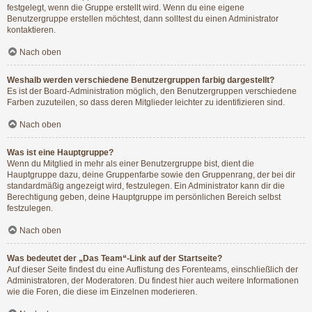
festgelegt, wenn die Gruppe erstellt wird. Wenn du eine eigene
Benutzergruppe erstellen möchtest, dann solltest du einen Administrator
kontaktieren.
Nach oben
Weshalb werden verschiedene Benutzergruppen farbig dargestellt?
Es ist der Board-Administration möglich, den Benutzergruppen verschiedene
Farben zuzuteilen, so dass deren Mitglieder leichter zu identifizieren sind.
Nach oben
Was ist eine Hauptgruppe?
Wenn du Mitglied in mehr als einer Benutzergruppe bist, dient die
Hauptgruppe dazu, deine Gruppenfarbe sowie den Gruppenrang, der bei dir
standardmäßig angezeigt wird, festzulegen. Ein Administrator kann dir die
Berechtigung geben, deine Hauptgruppe im persönlichen Bereich selbst
festzulegen.
Nach oben
Was bedeutet der „Das Team“-Link auf der Startseite?
Auf dieser Seite findest du eine Auflistung des Forenteams, einschließlich der
Administratoren, der Moderatoren. Du findest hier auch weitere Informationen
wie die Foren, die diese im Einzelnen moderieren.