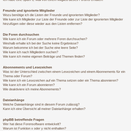
Freunde und ignorierte Mitglieder
Wozu benötige ich die Listen der Freunde und ignorierten Mitglieder?
Wie kann ich Mitglieder zur Liste der Freunde oder zur Liste der ignorierten Mitglieder
hinzufügen oder diese wieder aus den Listen entfernen?
Die Foren durchsuchen
Wie kann ich ein Forum oder mehrere Foren durchsuchen?
Weshalb erhalte ich bei der Suche keine Ergebnisse?
Warum bekomme ich bei der Suche eine leere Seite?
Wie kann ich nach Mitgliedern suchen?
Wie kann ich meine eigenen Beiträge und Themen finden?
Abonnements und Lesezeichen
Was ist der Unterschied zwischen einem Lesezeichen und einem Abonnements für ein
Thema oder Forum?
Wie kann ich ein Lesezeichen auf ein Thema setzen oder ein Thema abonnieren?
Wie kann ich ein Forum abonnieren?
Wie deaktiviere ich meine Abonnements?
Dateianhänge
Welche Dateianhänge sind in diesem Forum zulässig?
Kann ich eine Übersicht all meiner Dateianhänge erhalten?
phpBB betreffende Fragen
Wer hat diese Forensoftware entwickelt?
Warum ist Funktion x oder y nicht enthalten?