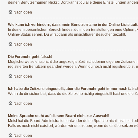
deinen Benutzernamen klickst. Dort kannst du alle deine Einstellungen änder
Nach oben
Wie kann ich verhindern, dass mein Benutzername in der Online-Liste auf
In deinem persönlichen Bereich findest du in den Einstellungen eine Option 
Online-Status sehen. Du wirst dann als unsichtbarer Besucher gezählt.
Nach oben
Die Forenuhr geht falsch!
Möglicherweise entspricht die angezeigte Zeit nicht deiner eigenen Zeitzone. I
registrierten Benutzern geändert werden. Wenn du noch nicht registriert bist, ist
Nach oben
Ich habe die Zeitzone eingestellt, aber die Forenuhr geht immer noch falsc
Wenn du dir sicher bist, dass du die Zeitzone richtig eingestellt hast und die 
Nach oben
Meine Sprache steht auf diesem Board nicht zur Auswahl!
Meist hat die Board-Administration entweder deine Sprache nicht installiert o
Falls es noch nicht existiert, würden wir uns freuen, wenn du es übersetzen 
Nach oben