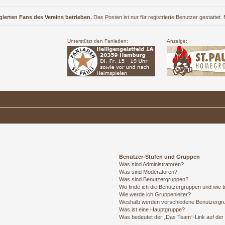
gierten Fans des Vereins betrieben.
Das Posten ist nur für registrierte Benutzer gestattet
Unterstützt den Fanladen:
Anzeige:
Benutzer-Stufen und Gruppen
Was sind Administratoren?
Was sind Moderatoren?
Was sind Benutzergruppen?
Wo finde ich die Benutzergruppen und wie tr
Wie werde ich Gruppenleiter?
Weshalb werden verschiedene Benutzergrup
Was ist eine Hauptgruppe?
Was bedeutet der „Das Team“-Link auf der 