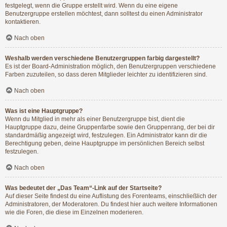
festgelegt, wenn die Gruppe erstellt wird. Wenn du eine eigene
Benutzergruppe erstellen möchtest, dann solltest du einen Administrator
kontaktieren.
Nach oben
Weshalb werden verschiedene Benutzergruppen farbig dargestellt?
Es ist der Board-Administration möglich, den Benutzergruppen verschiedene
Farben zuzuteilen, so dass deren Mitglieder leichter zu identifizieren sind.
Nach oben
Was ist eine Hauptgruppe?
Wenn du Mitglied in mehr als einer Benutzergruppe bist, dient die
Hauptgruppe dazu, deine Gruppenfarbe sowie den Gruppenrang, der bei dir
standardmäßig angezeigt wird, festzulegen. Ein Administrator kann dir die
Berechtigung geben, deine Hauptgruppe im persönlichen Bereich selbst
festzulegen.
Nach oben
Was bedeutet der „Das Team“-Link auf der Startseite?
Auf dieser Seite findest du eine Auflistung des Forenteams, einschließlich der
Administratoren, der Moderatoren. Du findest hier auch weitere Informationen
wie die Foren, die diese im Einzelnen moderieren.