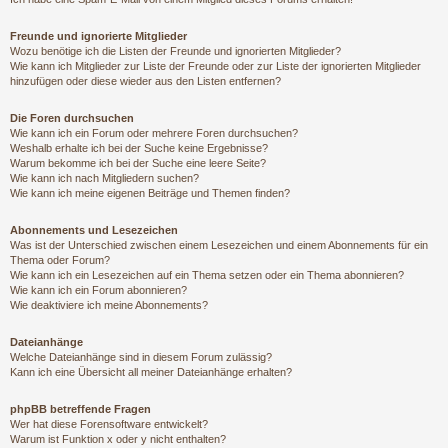
Freunde und ignorierte Mitglieder
Wozu benötige ich die Listen der Freunde und ignorierten Mitglieder?
Wie kann ich Mitglieder zur Liste der Freunde oder zur Liste der ignorierten Mitglieder
hinzufügen oder diese wieder aus den Listen entfernen?
Die Foren durchsuchen
Wie kann ich ein Forum oder mehrere Foren durchsuchen?
Weshalb erhalte ich bei der Suche keine Ergebnisse?
Warum bekomme ich bei der Suche eine leere Seite?
Wie kann ich nach Mitgliedern suchen?
Wie kann ich meine eigenen Beiträge und Themen finden?
Abonnements und Lesezeichen
Was ist der Unterschied zwischen einem Lesezeichen und einem Abonnements für ein
Thema oder Forum?
Wie kann ich ein Lesezeichen auf ein Thema setzen oder ein Thema abonnieren?
Wie kann ich ein Forum abonnieren?
Wie deaktiviere ich meine Abonnements?
Dateianhänge
Welche Dateianhänge sind in diesem Forum zulässig?
Kann ich eine Übersicht all meiner Dateianhänge erhalten?
phpBB betreffende Fragen
Wer hat diese Forensoftware entwickelt?
Warum ist Funktion x oder y nicht enthalten?