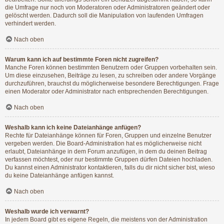
die Umfrage nur noch von Moderatoren oder Administratoren geändert oder
gelöscht werden. Dadurch soll die Manipulation von laufenden Umfragen
verhindert werden.
Nach oben
Warum kann ich auf bestimmte Foren nicht zugreifen?
Manche Foren können bestimmten Benutzern oder Gruppen vorbehalten sein.
Um diese einzusehen, Beiträge zu lesen, zu schreiben oder andere Vorgänge
durchzuführen, brauchst du möglicherweise besondere Berechtigungen. Frage
einen Moderator oder Administrator nach entsprechenden Berechtigungen.
Nach oben
Weshalb kann ich keine Dateianhänge anfügen?
Rechte für Dateianhänge können für Foren, Gruppen und einzelne Benutzer
vergeben werden. Die Board-Administration hat es möglicherweise nicht
erlaubt, Dateianhänge in dem Forum anzufügen, in dem du deinen Beitrag
verfassen möchtest, oder nur bestimmte Gruppen dürfen Dateien hochladen.
Du kannst einen Administrator kontaktieren, falls du dir nicht sicher bist, wieso
du keine Dateianhänge anfügen kannst.
Nach oben
Weshalb wurde ich verwarnt?
In jedem Board gibt es eigene Regeln, die meistens von der Administration