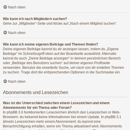
Nach oben
Wie kann ich nach Mitgliedern suchen?
Gehe zur „Mitglieder“-Seite und klicke auf „Nach einem Mitglied suchen“.
Nach oben
Wie kann ich meine eigenen Beiträge und Themen finden?
Deine eigenen Beiträge kannst du dir anzeigen lassen, indem du „Eigene
Beiträge“ im Schnellzugriff oben auf der Boardseite auswählst. Alternativ
kannst du auch „Deine Beiträge anzeigen“ in deinem persönlichen Bereich
oder „Beiträge des Benutzers suchen“ auf deiner eigenen Profilseite
verwenden. Benutze die erweiterte Suche, um nach von dir erstellen Themen
zu suchen. Trage dort die entsprechenden Optionen in die Suchmaske ein.
Nach oben
Abonnements und Lesezeichen
Was ist der Unterschied zwischen einem Lesezeichen und einem
Abonnements für ein Thema oder Forum?
In phpBB 3.0 funktionierten Lesezeichen ähnlich den Lesezeichen in Web-
Browsern: du bekamst keine Informationen bei einem Update. In phpBB 3.1
ähneln Lesezeichen mehr einem Abonnement: du kannst eine
Benachrichtigung erhalten, wenn ein Thema aktualisiert wird. Abonnements