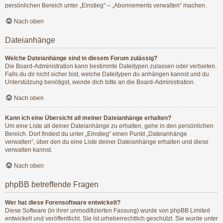
persönlichen Bereich unter „Einstieg“ – „Abonnements verwalten“ machen.
Nach oben
Dateianhänge
Welche Dateianhänge sind in diesem Forum zulässig?
Die Board-Administration kann bestimmte Dateitypen zulassen oder verbieten.
Falls du dir nicht sicher bist, welche Dateitypen du anhängen kannst und du
Unterstützung benötigst, wende dich bitte an die Board-Administration.
Nach oben
Kann ich eine Übersicht all meiner Dateianhänge erhalten?
Um eine Liste all deiner Dateianhänge zu erhalten, gehe in den persönlichen
Bereich. Dort findest du unter „Einstieg“ einen Punkt „Dateianhänge
verwalten“, über den du eine Liste deiner Dateianhänge erhalten und diese
verwalten kannst.
Nach oben
phpBB betreffende Fragen
Wer hat diese Forensoftware entwickelt?
Diese Software (in ihrer unmodifizierten Fassung) wurde von
phpBB Limited
entwickelt und veröffentlicht. Sie ist urheberrechtlich geschützt. Sie wurde unter