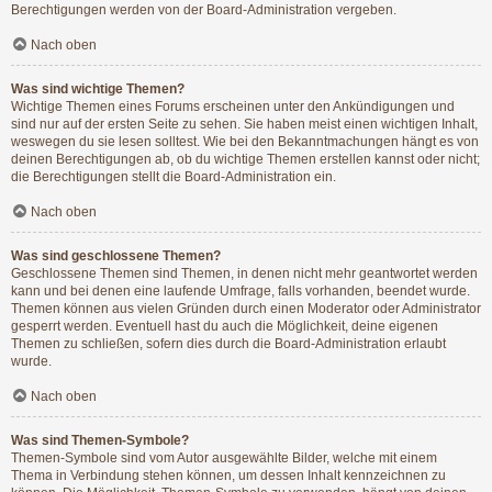
Berechtigungen werden von der Board-Administration vergeben.
Nach oben
Was sind wichtige Themen?
Wichtige Themen eines Forums erscheinen unter den Ankündigungen und
sind nur auf der ersten Seite zu sehen. Sie haben meist einen wichtigen Inhalt,
weswegen du sie lesen solltest. Wie bei den Bekanntmachungen hängt es von
deinen Berechtigungen ab, ob du wichtige Themen erstellen kannst oder nicht;
die Berechtigungen stellt die Board-Administration ein.
Nach oben
Was sind geschlossene Themen?
Geschlossene Themen sind Themen, in denen nicht mehr geantwortet werden
kann und bei denen eine laufende Umfrage, falls vorhanden, beendet wurde.
Themen können aus vielen Gründen durch einen Moderator oder Administrator
gesperrt werden. Eventuell hast du auch die Möglichkeit, deine eigenen
Themen zu schließen, sofern dies durch die Board-Administration erlaubt
wurde.
Nach oben
Was sind Themen-Symbole?
Themen-Symbole sind vom Autor ausgewählte Bilder, welche mit einem
Thema in Verbindung stehen können, um dessen Inhalt kennzeichnen zu