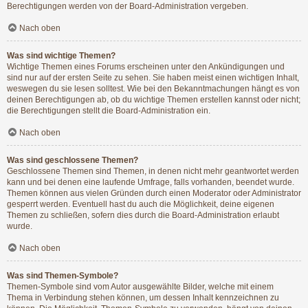
Berechtigungen werden von der Board-Administration vergeben.
Nach oben
Was sind wichtige Themen?
Wichtige Themen eines Forums erscheinen unter den Ankündigungen und
sind nur auf der ersten Seite zu sehen. Sie haben meist einen wichtigen Inhalt,
weswegen du sie lesen solltest. Wie bei den Bekanntmachungen hängt es von
deinen Berechtigungen ab, ob du wichtige Themen erstellen kannst oder nicht;
die Berechtigungen stellt die Board-Administration ein.
Nach oben
Was sind geschlossene Themen?
Geschlossene Themen sind Themen, in denen nicht mehr geantwortet werden
kann und bei denen eine laufende Umfrage, falls vorhanden, beendet wurde.
Themen können aus vielen Gründen durch einen Moderator oder Administrator
gesperrt werden. Eventuell hast du auch die Möglichkeit, deine eigenen
Themen zu schließen, sofern dies durch die Board-Administration erlaubt
wurde.
Nach oben
Was sind Themen-Symbole?
Themen-Symbole sind vom Autor ausgewählte Bilder, welche mit einem
Thema in Verbindung stehen können, um dessen Inhalt kennzeichnen zu