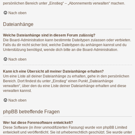
persönlichen Bereich unter „Einstieg“ – „Abonnements verwalten“ machen.
Nach oben
Dateianhänge
Welche Dateianhänge sind in diesem Forum zulässig?
Die Board-Administration kann bestimmte Dateitypen zulassen oder verbieten.
Falls du dir nicht sicher bist, welche Dateitypen du anhängen kannst und du
Unterstützung benötigst, wende dich bitte an die Board-Administration.
Nach oben
Kann ich eine Übersicht all meiner Dateianhänge erhalten?
Um eine Liste all deiner Dateianhänge zu erhalten, gehe in den persönlichen
Bereich. Dort findest du unter „Einstieg“ einen Punkt „Dateianhänge
verwalten“, über den du eine Liste deiner Dateianhänge erhalten und diese
verwalten kannst.
Nach oben
phpBB betreffende Fragen
Wer hat diese Forensoftware entwickelt?
Diese Software (in ihrer unmodifizierten Fassung) wurde von
phpBB Limited
entwickelt und veröffentlicht. Sie ist urheberrechtlich geschützt. Sie wurde unter