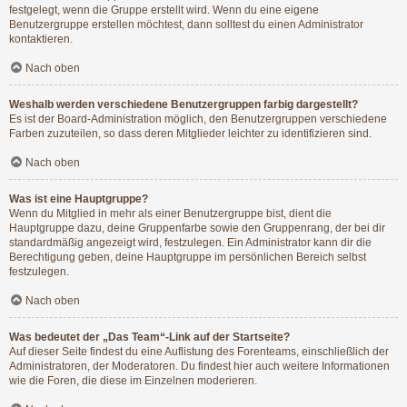
festgelegt, wenn die Gruppe erstellt wird. Wenn du eine eigene
Benutzergruppe erstellen möchtest, dann solltest du einen Administrator
kontaktieren.
Nach oben
Weshalb werden verschiedene Benutzergruppen farbig dargestellt?
Es ist der Board-Administration möglich, den Benutzergruppen verschiedene
Farben zuzuteilen, so dass deren Mitglieder leichter zu identifizieren sind.
Nach oben
Was ist eine Hauptgruppe?
Wenn du Mitglied in mehr als einer Benutzergruppe bist, dient die
Hauptgruppe dazu, deine Gruppenfarbe sowie den Gruppenrang, der bei dir
standardmäßig angezeigt wird, festzulegen. Ein Administrator kann dir die
Berechtigung geben, deine Hauptgruppe im persönlichen Bereich selbst
festzulegen.
Nach oben
Was bedeutet der „Das Team“-Link auf der Startseite?
Auf dieser Seite findest du eine Auflistung des Forenteams, einschließlich der
Administratoren, der Moderatoren. Du findest hier auch weitere Informationen
wie die Foren, die diese im Einzelnen moderieren.