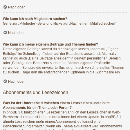
Nach oben
Wie kann ich nach Mitgliedern suchen?
Gehe zur „Mitglieder“-Seite und klicke auf „Nach einem Mitglied suchen“.
Nach oben
Wie kann ich meine eigenen Beiträge und Themen finden?
Deine eigenen Beiträge kannst du dir anzeigen lassen, indem du „Eigene
Beiträge“ im Schnellzugriff oben auf der Boardseite auswählst. Alternativ
kannst du auch „Deine Beiträge anzeigen“ in deinem persönlichen Bereich
oder „Beiträge des Benutzers suchen“ auf deiner eigenen Profilseite
verwenden. Benutze die erweiterte Suche, um nach von dir erstellen Themen
zu suchen. Trage dort die entsprechenden Optionen in die Suchmaske ein.
Nach oben
Abonnements und Lesezeichen
Was ist der Unterschied zwischen einem Lesezeichen und einem
Abonnements für ein Thema oder Forum?
In phpBB 3.0 funktionierten Lesezeichen ähnlich den Lesezeichen in Web-
Browsern: du bekamst keine Informationen bei einem Update. In phpBB 3.1
ähneln Lesezeichen mehr einem Abonnement: du kannst eine
Benachrichtigung erhalten, wenn ein Thema aktualisiert wird. Abonnements