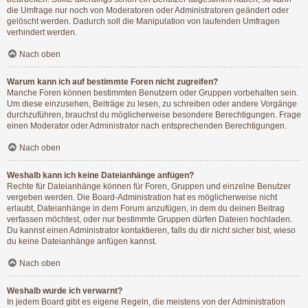
die Umfrage nur noch von Moderatoren oder Administratoren geändert oder
gelöscht werden. Dadurch soll die Manipulation von laufenden Umfragen
verhindert werden.
Nach oben
Warum kann ich auf bestimmte Foren nicht zugreifen?
Manche Foren können bestimmten Benutzern oder Gruppen vorbehalten sein.
Um diese einzusehen, Beiträge zu lesen, zu schreiben oder andere Vorgänge
durchzuführen, brauchst du möglicherweise besondere Berechtigungen. Frage
einen Moderator oder Administrator nach entsprechenden Berechtigungen.
Nach oben
Weshalb kann ich keine Dateianhänge anfügen?
Rechte für Dateianhänge können für Foren, Gruppen und einzelne Benutzer
vergeben werden. Die Board-Administration hat es möglicherweise nicht
erlaubt, Dateianhänge in dem Forum anzufügen, in dem du deinen Beitrag
verfassen möchtest, oder nur bestimmte Gruppen dürfen Dateien hochladen.
Du kannst einen Administrator kontaktieren, falls du dir nicht sicher bist, wieso
du keine Dateianhänge anfügen kannst.
Nach oben
Weshalb wurde ich verwarnt?
In jedem Board gibt es eigene Regeln, die meistens von der Administration