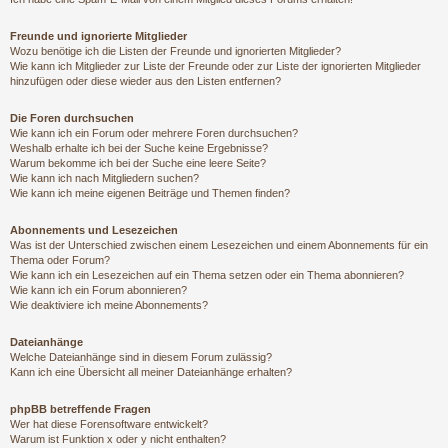
Freunde und ignorierte Mitglieder
Wozu benötige ich die Listen der Freunde und ignorierten Mitglieder?
Wie kann ich Mitglieder zur Liste der Freunde oder zur Liste der ignorierten Mitglieder
hinzufügen oder diese wieder aus den Listen entfernen?
Die Foren durchsuchen
Wie kann ich ein Forum oder mehrere Foren durchsuchen?
Weshalb erhalte ich bei der Suche keine Ergebnisse?
Warum bekomme ich bei der Suche eine leere Seite?
Wie kann ich nach Mitgliedern suchen?
Wie kann ich meine eigenen Beiträge und Themen finden?
Abonnements und Lesezeichen
Was ist der Unterschied zwischen einem Lesezeichen und einem Abonnements für ein
Thema oder Forum?
Wie kann ich ein Lesezeichen auf ein Thema setzen oder ein Thema abonnieren?
Wie kann ich ein Forum abonnieren?
Wie deaktiviere ich meine Abonnements?
Dateianhänge
Welche Dateianhänge sind in diesem Forum zulässig?
Kann ich eine Übersicht all meiner Dateianhänge erhalten?
phpBB betreffende Fragen
Wer hat diese Forensoftware entwickelt?
Warum ist Funktion x oder y nicht enthalten?