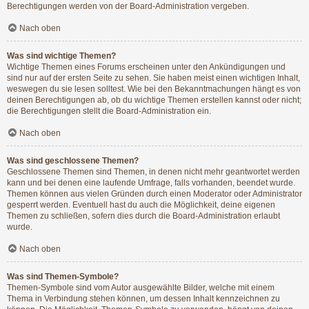
Berechtigungen werden von der Board-Administration vergeben.
Nach oben
Was sind wichtige Themen?
Wichtige Themen eines Forums erscheinen unter den Ankündigungen und
sind nur auf der ersten Seite zu sehen. Sie haben meist einen wichtigen Inhalt,
weswegen du sie lesen solltest. Wie bei den Bekanntmachungen hängt es von
deinen Berechtigungen ab, ob du wichtige Themen erstellen kannst oder nicht;
die Berechtigungen stellt die Board-Administration ein.
Nach oben
Was sind geschlossene Themen?
Geschlossene Themen sind Themen, in denen nicht mehr geantwortet werden
kann und bei denen eine laufende Umfrage, falls vorhanden, beendet wurde.
Themen können aus vielen Gründen durch einen Moderator oder Administrator
gesperrt werden. Eventuell hast du auch die Möglichkeit, deine eigenen
Themen zu schließen, sofern dies durch die Board-Administration erlaubt
wurde.
Nach oben
Was sind Themen-Symbole?
Themen-Symbole sind vom Autor ausgewählte Bilder, welche mit einem
Thema in Verbindung stehen können, um dessen Inhalt kennzeichnen zu