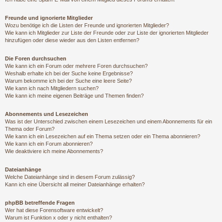
Freunde und ignorierte Mitglieder
Wozu benötige ich die Listen der Freunde und ignorierten Mitglieder?
Wie kann ich Mitglieder zur Liste der Freunde oder zur Liste der ignorierten Mitglieder
hinzufügen oder diese wieder aus den Listen entfernen?
Die Foren durchsuchen
Wie kann ich ein Forum oder mehrere Foren durchsuchen?
Weshalb erhalte ich bei der Suche keine Ergebnisse?
Warum bekomme ich bei der Suche eine leere Seite?
Wie kann ich nach Mitgliedern suchen?
Wie kann ich meine eigenen Beiträge und Themen finden?
Abonnements und Lesezeichen
Was ist der Unterschied zwischen einem Lesezeichen und einem Abonnements für ein
Thema oder Forum?
Wie kann ich ein Lesezeichen auf ein Thema setzen oder ein Thema abonnieren?
Wie kann ich ein Forum abonnieren?
Wie deaktiviere ich meine Abonnements?
Dateianhänge
Welche Dateianhänge sind in diesem Forum zulässig?
Kann ich eine Übersicht all meiner Dateianhänge erhalten?
phpBB betreffende Fragen
Wer hat diese Forensoftware entwickelt?
Warum ist Funktion x oder y nicht enthalten?