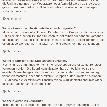
die Umfrage nur noch von Moderatoren oder Administratoren geändert oder
gelöscht werden. Dadurch soll die Manipulation von laufenden Umfragen
verhindert werden.
Nach oben
Warum kann ich auf bestimmte Foren nicht zugreifen?
Manche Foren können bestimmten Benutzern oder Gruppen vorbehalten sein.
Um diese einzusehen, Beiträge zu lesen, zu schreiben oder andere Vorgänge
durchzuführen, brauchst du möglicherweise besondere Berechtigungen. Frage
einen Moderator oder Administrator nach entsprechenden Berechtigungen.
Nach oben
Weshalb kann ich keine Dateianhänge anfügen?
Rechte für Dateianhänge können für Foren, Gruppen und einzelne Benutzer
vergeben werden. Die Board-Administration hat es möglicherweise nicht
erlaubt, Dateianhänge in dem Forum anzufügen, in dem du deinen Beitrag
verfassen möchtest, oder nur bestimmte Gruppen dürfen Dateien hochladen.
Du kannst einen Administrator kontaktieren, falls du dir nicht sicher bist, wieso
du keine Dateianhänge anfügen kannst.
Nach oben
Weshalb wurde ich verwarnt?
In jedem Board gibt es eigene Regeln, die meistens von der Administration