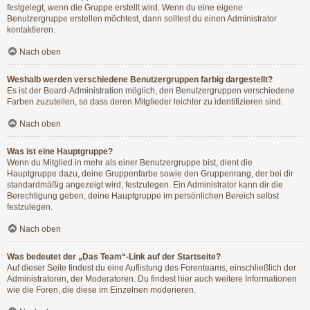
festgelegt, wenn die Gruppe erstellt wird. Wenn du eine eigene
Benutzergruppe erstellen möchtest, dann solltest du einen Administrator
kontaktieren.
Nach oben
Weshalb werden verschiedene Benutzergruppen farbig dargestellt?
Es ist der Board-Administration möglich, den Benutzergruppen verschiedene
Farben zuzuteilen, so dass deren Mitglieder leichter zu identifizieren sind.
Nach oben
Was ist eine Hauptgruppe?
Wenn du Mitglied in mehr als einer Benutzergruppe bist, dient die
Hauptgruppe dazu, deine Gruppenfarbe sowie den Gruppenrang, der bei dir
standardmäßig angezeigt wird, festzulegen. Ein Administrator kann dir die
Berechtigung geben, deine Hauptgruppe im persönlichen Bereich selbst
festzulegen.
Nach oben
Was bedeutet der „Das Team“-Link auf der Startseite?
Auf dieser Seite findest du eine Auflistung des Forenteams, einschließlich der
Administratoren, der Moderatoren. Du findest hier auch weitere Informationen
wie die Foren, die diese im Einzelnen moderieren.