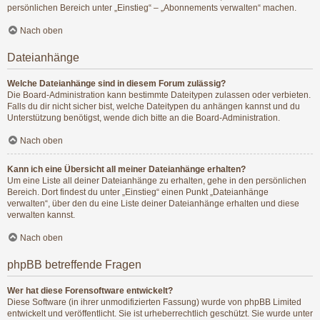
persönlichen Bereich unter „Einstieg“ – „Abonnements verwalten“ machen.
Nach oben
Dateianhänge
Welche Dateianhänge sind in diesem Forum zulässig?
Die Board-Administration kann bestimmte Dateitypen zulassen oder verbieten.
Falls du dir nicht sicher bist, welche Dateitypen du anhängen kannst und du
Unterstützung benötigst, wende dich bitte an die Board-Administration.
Nach oben
Kann ich eine Übersicht all meiner Dateianhänge erhalten?
Um eine Liste all deiner Dateianhänge zu erhalten, gehe in den persönlichen
Bereich. Dort findest du unter „Einstieg“ einen Punkt „Dateianhänge
verwalten“, über den du eine Liste deiner Dateianhänge erhalten und diese
verwalten kannst.
Nach oben
phpBB betreffende Fragen
Wer hat diese Forensoftware entwickelt?
Diese Software (in ihrer unmodifizierten Fassung) wurde von
phpBB Limited
entwickelt und veröffentlicht. Sie ist urheberrechtlich geschützt. Sie wurde unter