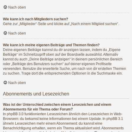
Nach oben
Wie kann ich nach Mitgliedern suchen?
Gehe zur „Mitglieder“-Seite und klicke auf „Nach einem Mitglied suchen“.
Nach oben
Wie kann ich meine eigenen Beiträge und Themen finden?
Deine eigenen Beiträge kannst du dir anzeigen lassen, indem du „Eigene
Beiträge“ im Schnellzugriff oben auf der Boardseite auswählst. Alternativ
kannst du auch „Deine Beiträge anzeigen“ in deinem persönlichen Bereich
oder „Beiträge des Benutzers suchen“ auf deiner eigenen Profilseite
verwenden. Benutze die erweiterte Suche, um nach von dir erstellen Themen
zu suchen. Trage dort die entsprechenden Optionen in die Suchmaske ein.
Nach oben
Abonnements und Lesezeichen
Was ist der Unterschied zwischen einem Lesezeichen und einem
Abonnements für ein Thema oder Forum?
In phpBB 3.0 funktionierten Lesezeichen ähnlich den Lesezeichen in Web-
Browsern: du bekamst keine Informationen bei einem Update. In phpBB 3.1
ähneln Lesezeichen mehr einem Abonnement: du kannst eine
Benachrichtigung erhalten, wenn ein Thema aktualisiert wird. Abonnements