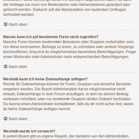
die Umfrage nur noch von Moderatoren oder Administratoren geändert oder
gelöscht werden. Dadurch soll die Manipulation von laufenden Umfragen
verhindert werden.
Nach oben
Warum kann ich auf bestimmte Foren nicht zugreifen?
Manche Foren können bestimmten Benutzern oder Gruppen vorbehalten sein.
Um diese einzusehen, Beiträge zu lesen, zu schreiben oder andere Vorgänge
durchzuführen, brauchst du möglicherweise besondere Berechtigungen. Frage
einen Moderator oder Administrator nach entsprechenden Berechtigungen.
Nach oben
Weshalb kann ich keine Dateianhänge anfügen?
Rechte für Dateianhänge können für Foren, Gruppen und einzelne Benutzer
vergeben werden. Die Board-Administration hat es möglicherweise nicht
erlaubt, Dateianhänge in dem Forum anzufügen, in dem du deinen Beitrag
verfassen möchtest, oder nur bestimmte Gruppen dürfen Dateien hochladen.
Du kannst einen Administrator kontaktieren, falls du dir nicht sicher bist, wieso
du keine Dateianhänge anfügen kannst.
Nach oben
Weshalb wurde ich verwarnt?
In jedem Board gibt es eigene Regeln, die meistens von der Administration