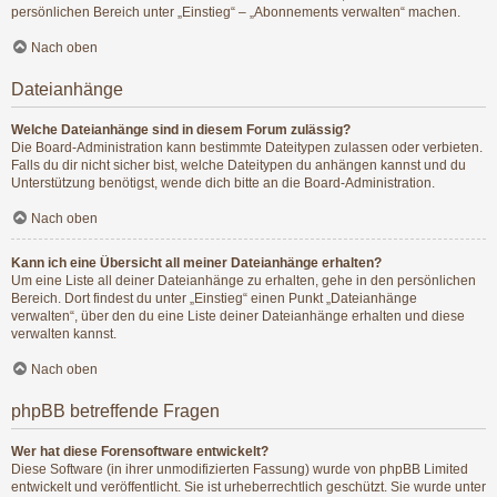
persönlichen Bereich unter „Einstieg“ – „Abonnements verwalten“ machen.
Nach oben
Dateianhänge
Welche Dateianhänge sind in diesem Forum zulässig?
Die Board-Administration kann bestimmte Dateitypen zulassen oder verbieten.
Falls du dir nicht sicher bist, welche Dateitypen du anhängen kannst und du
Unterstützung benötigst, wende dich bitte an die Board-Administration.
Nach oben
Kann ich eine Übersicht all meiner Dateianhänge erhalten?
Um eine Liste all deiner Dateianhänge zu erhalten, gehe in den persönlichen
Bereich. Dort findest du unter „Einstieg“ einen Punkt „Dateianhänge
verwalten“, über den du eine Liste deiner Dateianhänge erhalten und diese
verwalten kannst.
Nach oben
phpBB betreffende Fragen
Wer hat diese Forensoftware entwickelt?
Diese Software (in ihrer unmodifizierten Fassung) wurde von
phpBB Limited
entwickelt und veröffentlicht. Sie ist urheberrechtlich geschützt. Sie wurde unter