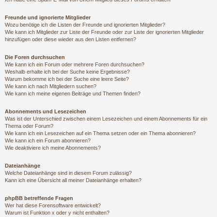
Freunde und ignorierte Mitglieder
Wozu benötige ich die Listen der Freunde und ignorierten Mitglieder?
Wie kann ich Mitglieder zur Liste der Freunde oder zur Liste der ignorierten Mitglieder
hinzufügen oder diese wieder aus den Listen entfernen?
Die Foren durchsuchen
Wie kann ich ein Forum oder mehrere Foren durchsuchen?
Weshalb erhalte ich bei der Suche keine Ergebnisse?
Warum bekomme ich bei der Suche eine leere Seite?
Wie kann ich nach Mitgliedern suchen?
Wie kann ich meine eigenen Beiträge und Themen finden?
Abonnements und Lesezeichen
Was ist der Unterschied zwischen einem Lesezeichen und einem Abonnements für ein
Thema oder Forum?
Wie kann ich ein Lesezeichen auf ein Thema setzen oder ein Thema abonnieren?
Wie kann ich ein Forum abonnieren?
Wie deaktiviere ich meine Abonnements?
Dateianhänge
Welche Dateianhänge sind in diesem Forum zulässig?
Kann ich eine Übersicht all meiner Dateianhänge erhalten?
phpBB betreffende Fragen
Wer hat diese Forensoftware entwickelt?
Warum ist Funktion x oder y nicht enthalten?