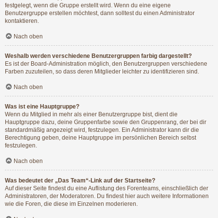
festgelegt, wenn die Gruppe erstellt wird. Wenn du eine eigene
Benutzergruppe erstellen möchtest, dann solltest du einen Administrator
kontaktieren.
Nach oben
Weshalb werden verschiedene Benutzergruppen farbig dargestellt?
Es ist der Board-Administration möglich, den Benutzergruppen verschiedene
Farben zuzuteilen, so dass deren Mitglieder leichter zu identifizieren sind.
Nach oben
Was ist eine Hauptgruppe?
Wenn du Mitglied in mehr als einer Benutzergruppe bist, dient die
Hauptgruppe dazu, deine Gruppenfarbe sowie den Gruppenrang, der bei dir
standardmäßig angezeigt wird, festzulegen. Ein Administrator kann dir die
Berechtigung geben, deine Hauptgruppe im persönlichen Bereich selbst
festzulegen.
Nach oben
Was bedeutet der „Das Team“-Link auf der Startseite?
Auf dieser Seite findest du eine Auflistung des Forenteams, einschließlich der
Administratoren, der Moderatoren. Du findest hier auch weitere Informationen
wie die Foren, die diese im Einzelnen moderieren.