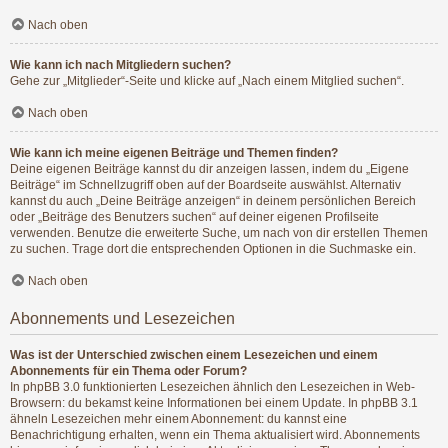
Nach oben
Wie kann ich nach Mitgliedern suchen?
Gehe zur „Mitglieder“-Seite und klicke auf „Nach einem Mitglied suchen“.
Nach oben
Wie kann ich meine eigenen Beiträge und Themen finden?
Deine eigenen Beiträge kannst du dir anzeigen lassen, indem du „Eigene
Beiträge“ im Schnellzugriff oben auf der Boardseite auswählst. Alternativ
kannst du auch „Deine Beiträge anzeigen“ in deinem persönlichen Bereich
oder „Beiträge des Benutzers suchen“ auf deiner eigenen Profilseite
verwenden. Benutze die erweiterte Suche, um nach von dir erstellen Themen
zu suchen. Trage dort die entsprechenden Optionen in die Suchmaske ein.
Nach oben
Abonnements und Lesezeichen
Was ist der Unterschied zwischen einem Lesezeichen und einem
Abonnements für ein Thema oder Forum?
In phpBB 3.0 funktionierten Lesezeichen ähnlich den Lesezeichen in Web-
Browsern: du bekamst keine Informationen bei einem Update. In phpBB 3.1
ähneln Lesezeichen mehr einem Abonnement: du kannst eine
Benachrichtigung erhalten, wenn ein Thema aktualisiert wird. Abonnements