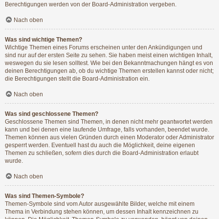
Berechtigungen werden von der Board-Administration vergeben.
Nach oben
Was sind wichtige Themen?
Wichtige Themen eines Forums erscheinen unter den Ankündigungen und
sind nur auf der ersten Seite zu sehen. Sie haben meist einen wichtigen Inhalt,
weswegen du sie lesen solltest. Wie bei den Bekanntmachungen hängt es von
deinen Berechtigungen ab, ob du wichtige Themen erstellen kannst oder nicht;
die Berechtigungen stellt die Board-Administration ein.
Nach oben
Was sind geschlossene Themen?
Geschlossene Themen sind Themen, in denen nicht mehr geantwortet werden
kann und bei denen eine laufende Umfrage, falls vorhanden, beendet wurde.
Themen können aus vielen Gründen durch einen Moderator oder Administrator
gesperrt werden. Eventuell hast du auch die Möglichkeit, deine eigenen
Themen zu schließen, sofern dies durch die Board-Administration erlaubt
wurde.
Nach oben
Was sind Themen-Symbole?
Themen-Symbole sind vom Autor ausgewählte Bilder, welche mit einem
Thema in Verbindung stehen können, um dessen Inhalt kennzeichnen zu