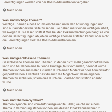
Berechtigungen werden von der Board-Administration vergeben.
Nach oben
Was sind wichtige Themen?
Wichtige Themen eines Forums erscheinen unter den Ankündigungen und
sind nur auf der ersten Seite zu sehen. Sie haben meist einen wichtigen Inhalt,
weswegen du sie lesen solltest. Wie bei den Bekanntmachungen hängt es von
deinen Berechtigungen ab, ob du wichtige Themen erstellen kannst oder nicht;
die Berechtigungen stellt die Board-Administration ein.
Nach oben
Was sind geschlossene Themen?
Geschlossene Themen sind Themen, in denen nicht mehr geantwortet werden
kann und bei denen eine laufende Umfrage, falls vorhanden, beendet wurde.
Themen können aus vielen Gründen durch einen Moderator oder Administrator
gesperrt werden. Eventuell hast du auch die Möglichkeit, deine eigenen
Themen zu schließen, sofern dies durch die Board-Administration erlaubt
wurde.
Nach oben
Was sind Themen-Symbole?
Themen-Symbole sind vom Autor ausgewählte Bilder, welche mit einem
Thema in Verbindung stehen können, um dessen Inhalt kennzeichnen zu