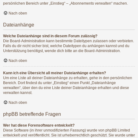
persönlichen Bereich unter „Einstieg“ – „Abonnements verwalten“ machen.
Nach oben
Dateianhänge
Welche Dateianhänge sind in diesem Forum zulässig?
Die Board-Administration kann bestimmte Dateitypen zulassen oder verbieten.
Falls du dir nicht sicher bist, welche Dateitypen du anhängen kannst und du
Unterstützung benötigst, wende dich bitte an die Board-Administration.
Nach oben
Kann ich eine Übersicht all meiner Dateianhänge erhalten?
Um eine Liste all deiner Dateianhänge zu erhalten, gehe in den persönlichen
Bereich. Dort findest du unter „Einstieg“ einen Punkt „Dateianhänge
verwalten“, über den du eine Liste deiner Dateianhänge erhalten und diese
verwalten kannst.
Nach oben
phpBB betreffende Fragen
Wer hat diese Forensoftware entwickelt?
Diese Software (in ihrer unmodifizierten Fassung) wurde von
phpBB Limited
entwickelt und veröffentlicht. Sie ist urheberrechtlich geschützt. Sie wurde unter