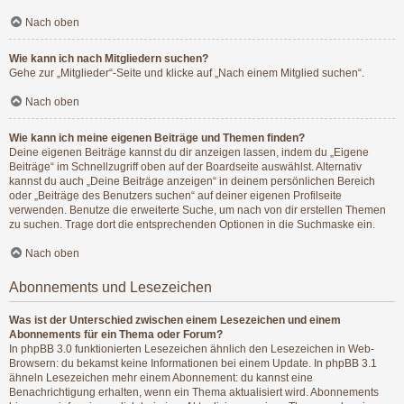
Nach oben
Wie kann ich nach Mitgliedern suchen?
Gehe zur „Mitglieder“-Seite und klicke auf „Nach einem Mitglied suchen“.
Nach oben
Wie kann ich meine eigenen Beiträge und Themen finden?
Deine eigenen Beiträge kannst du dir anzeigen lassen, indem du „Eigene
Beiträge“ im Schnellzugriff oben auf der Boardseite auswählst. Alternativ
kannst du auch „Deine Beiträge anzeigen“ in deinem persönlichen Bereich
oder „Beiträge des Benutzers suchen“ auf deiner eigenen Profilseite
verwenden. Benutze die erweiterte Suche, um nach von dir erstellen Themen
zu suchen. Trage dort die entsprechenden Optionen in die Suchmaske ein.
Nach oben
Abonnements und Lesezeichen
Was ist der Unterschied zwischen einem Lesezeichen und einem
Abonnements für ein Thema oder Forum?
In phpBB 3.0 funktionierten Lesezeichen ähnlich den Lesezeichen in Web-
Browsern: du bekamst keine Informationen bei einem Update. In phpBB 3.1
ähneln Lesezeichen mehr einem Abonnement: du kannst eine
Benachrichtigung erhalten, wenn ein Thema aktualisiert wird. Abonnements