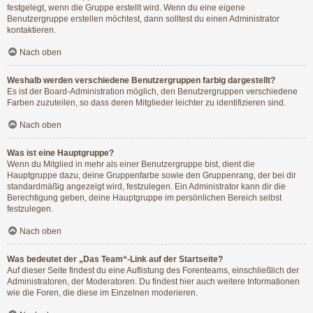
festgelegt, wenn die Gruppe erstellt wird. Wenn du eine eigene
Benutzergruppe erstellen möchtest, dann solltest du einen Administrator
kontaktieren.
Nach oben
Weshalb werden verschiedene Benutzergruppen farbig dargestellt?
Es ist der Board-Administration möglich, den Benutzergruppen verschiedene
Farben zuzuteilen, so dass deren Mitglieder leichter zu identifizieren sind.
Nach oben
Was ist eine Hauptgruppe?
Wenn du Mitglied in mehr als einer Benutzergruppe bist, dient die
Hauptgruppe dazu, deine Gruppenfarbe sowie den Gruppenrang, der bei dir
standardmäßig angezeigt wird, festzulegen. Ein Administrator kann dir die
Berechtigung geben, deine Hauptgruppe im persönlichen Bereich selbst
festzulegen.
Nach oben
Was bedeutet der „Das Team“-Link auf der Startseite?
Auf dieser Seite findest du eine Auflistung des Forenteams, einschließlich der
Administratoren, der Moderatoren. Du findest hier auch weitere Informationen
wie die Foren, die diese im Einzelnen moderieren.