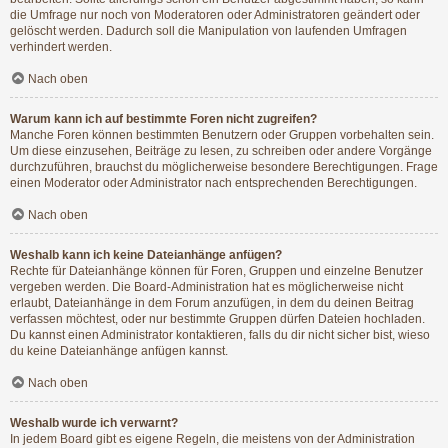
die Umfrage nur noch von Moderatoren oder Administratoren geändert oder
gelöscht werden. Dadurch soll die Manipulation von laufenden Umfragen
verhindert werden.
Nach oben
Warum kann ich auf bestimmte Foren nicht zugreifen?
Manche Foren können bestimmten Benutzern oder Gruppen vorbehalten sein.
Um diese einzusehen, Beiträge zu lesen, zu schreiben oder andere Vorgänge
durchzuführen, brauchst du möglicherweise besondere Berechtigungen. Frage
einen Moderator oder Administrator nach entsprechenden Berechtigungen.
Nach oben
Weshalb kann ich keine Dateianhänge anfügen?
Rechte für Dateianhänge können für Foren, Gruppen und einzelne Benutzer
vergeben werden. Die Board-Administration hat es möglicherweise nicht
erlaubt, Dateianhänge in dem Forum anzufügen, in dem du deinen Beitrag
verfassen möchtest, oder nur bestimmte Gruppen dürfen Dateien hochladen.
Du kannst einen Administrator kontaktieren, falls du dir nicht sicher bist, wieso
du keine Dateianhänge anfügen kannst.
Nach oben
Weshalb wurde ich verwarnt?
In jedem Board gibt es eigene Regeln, die meistens von der Administration