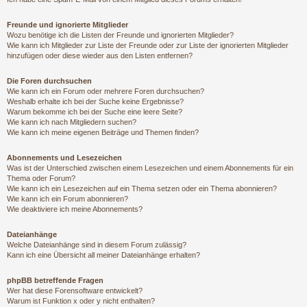
Freunde und ignorierte Mitglieder
Wozu benötige ich die Listen der Freunde und ignorierten Mitglieder?
Wie kann ich Mitglieder zur Liste der Freunde oder zur Liste der ignorierten Mitglieder
hinzufügen oder diese wieder aus den Listen entfernen?
Die Foren durchsuchen
Wie kann ich ein Forum oder mehrere Foren durchsuchen?
Weshalb erhalte ich bei der Suche keine Ergebnisse?
Warum bekomme ich bei der Suche eine leere Seite?
Wie kann ich nach Mitgliedern suchen?
Wie kann ich meine eigenen Beiträge und Themen finden?
Abonnements und Lesezeichen
Was ist der Unterschied zwischen einem Lesezeichen und einem Abonnements für ein
Thema oder Forum?
Wie kann ich ein Lesezeichen auf ein Thema setzen oder ein Thema abonnieren?
Wie kann ich ein Forum abonnieren?
Wie deaktiviere ich meine Abonnements?
Dateianhänge
Welche Dateianhänge sind in diesem Forum zulässig?
Kann ich eine Übersicht all meiner Dateianhänge erhalten?
phpBB betreffende Fragen
Wer hat diese Forensoftware entwickelt?
Warum ist Funktion x oder y nicht enthalten?