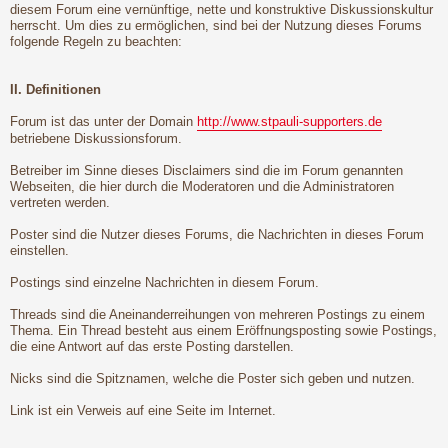
diesem Forum eine vernünftige, nette und konstruktive Diskussionskultur
herrscht. Um dies zu ermöglichen, sind bei der Nutzung dieses Forums
folgende Regeln zu beachten:
II. Definitionen
Forum ist das unter der Domain
http://www.stpauli-supporters.de
betriebene Diskussionsforum.
Betreiber im Sinne dieses Disclaimers sind die im Forum genannten
Webseiten, die hier durch die Moderatoren und die Administratoren
vertreten werden.
Poster sind die Nutzer dieses Forums, die Nachrichten in dieses Forum
einstellen.
Postings sind einzelne Nachrichten in diesem Forum.
Threads sind die Aneinanderreihungen von mehreren Postings zu einem
Thema. Ein Thread besteht aus einem Eröffnungsposting sowie Postings,
die eine Antwort auf das erste Posting darstellen.
Nicks sind die Spitznamen, welche die Poster sich geben und nutzen.
Link ist ein Verweis auf eine Seite im Internet.