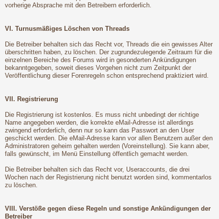
vorherige Absprache mit den Betreibern erforderlich.
VI. Turnusmäßiges Löschen von Threads
Die Betreiber behalten sich das Recht vor, Threads die ein gewisses Alter
überschritten haben, zu löschen. Der zugrundezulegende Zeitraum für die
einzelnen Bereiche des Forums wird in gesonderten Ankündigungen
bekanntgegeben, soweit dieses Vorgehen nicht zum Zeitpunkt der
Veröffentlichung dieser Forenregeln schon entsprechend praktiziert wird.
VII. Registrierung
Die Registrierung ist kostenlos. Es muss nicht unbedingt der richtige
Name angegeben werden, die korrekte eMail-Adresse ist allerdings
zwingend erforderlich, denn nur so kann das Passwort an den User
geschickt werden. Die eMail-Adresse kann vor allen Benutzern außer den
Administratoren geheim gehalten werden (Voreinstellung). Sie kann aber,
falls gewünscht, im Menü Einstellung öffentlich gemacht werden.
Die Betreiber behalten sich das Recht vor, Useraccounts, die drei
Wochen nach der Registrierung nicht benutzt worden sind, kommentarlos
zu löschen.
VIII. Verstöße gegen diese Regeln und sonstige Ankündigungen der
Betreiber