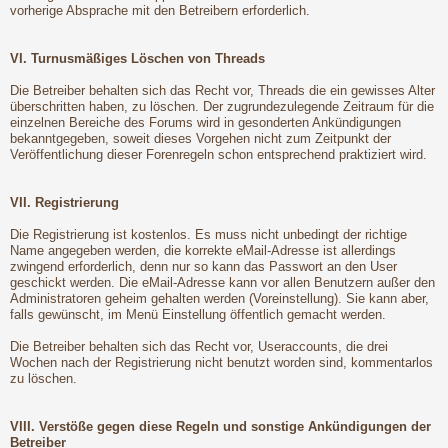
vorherige Absprache mit den Betreibern erforderlich.
VI. Turnusmäßiges Löschen von Threads
Die Betreiber behalten sich das Recht vor, Threads die ein gewisses Alter
überschritten haben, zu löschen. Der zugrundezulegende Zeitraum für die
einzelnen Bereiche des Forums wird in gesonderten Ankündigungen
bekanntgegeben, soweit dieses Vorgehen nicht zum Zeitpunkt der
Veröffentlichung dieser Forenregeln schon entsprechend praktiziert wird.
VII. Registrierung
Die Registrierung ist kostenlos. Es muss nicht unbedingt der richtige
Name angegeben werden, die korrekte eMail-Adresse ist allerdings
zwingend erforderlich, denn nur so kann das Passwort an den User
geschickt werden. Die eMail-Adresse kann vor allen Benutzern außer den
Administratoren geheim gehalten werden (Voreinstellung). Sie kann aber,
falls gewünscht, im Menü Einstellung öffentlich gemacht werden.
Die Betreiber behalten sich das Recht vor, Useraccounts, die drei
Wochen nach der Registrierung nicht benutzt worden sind, kommentarlos
zu löschen.
VIII. Verstöße gegen diese Regeln und sonstige Ankündigungen der
Betreiber