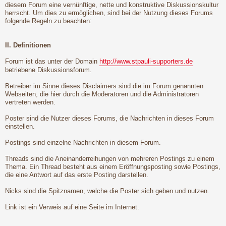
diesem Forum eine vernünftige, nette und konstruktive Diskussionskultur
herrscht. Um dies zu ermöglichen, sind bei der Nutzung dieses Forums
folgende Regeln zu beachten:
II. Definitionen
Forum ist das unter der Domain
http://www.stpauli-supporters.de
betriebene Diskussionsforum.
Betreiber im Sinne dieses Disclaimers sind die im Forum genannten
Webseiten, die hier durch die Moderatoren und die Administratoren
vertreten werden.
Poster sind die Nutzer dieses Forums, die Nachrichten in dieses Forum
einstellen.
Postings sind einzelne Nachrichten in diesem Forum.
Threads sind die Aneinanderreihungen von mehreren Postings zu einem
Thema. Ein Thread besteht aus einem Eröffnungsposting sowie Postings,
die eine Antwort auf das erste Posting darstellen.
Nicks sind die Spitznamen, welche die Poster sich geben und nutzen.
Link ist ein Verweis auf eine Seite im Internet.