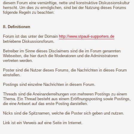
diesem Forum eine vernünftige, nette und konstruktive Diskussionskultur
herrscht. Um dies zu ermöglichen, sind bei der Nutzung dieses Forums
folgende Regeln zu beachten:
II. Definitionen
Forum ist das unter der Domain
http://www.stpauli-supporters.de
betriebene Diskussionsforum.
Betreiber im Sinne dieses Disclaimers sind die im Forum genannten
Webseiten, die hier durch die Moderatoren und die Administratoren
vertreten werden.
Poster sind die Nutzer dieses Forums, die Nachrichten in dieses Forum
einstellen.
Postings sind einzelne Nachrichten in diesem Forum.
Threads sind die Aneinanderreihungen von mehreren Postings zu einem
Thema. Ein Thread besteht aus einem Eröffnungsposting sowie Postings,
die eine Antwort auf das erste Posting darstellen.
Nicks sind die Spitznamen, welche die Poster sich geben und nutzen.
Link ist ein Verweis auf eine Seite im Internet.