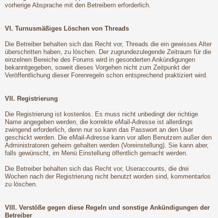
vorherige Absprache mit den Betreibern erforderlich.
VI. Turnusmäßiges Löschen von Threads
Die Betreiber behalten sich das Recht vor, Threads die ein gewisses Alter
überschritten haben, zu löschen. Der zugrundezulegende Zeitraum für die
einzelnen Bereiche des Forums wird in gesonderten Ankündigungen
bekanntgegeben, soweit dieses Vorgehen nicht zum Zeitpunkt der
Veröffentlichung dieser Forenregeln schon entsprechend praktiziert wird.
VII. Registrierung
Die Registrierung ist kostenlos. Es muss nicht unbedingt der richtige
Name angegeben werden, die korrekte eMail-Adresse ist allerdings
zwingend erforderlich, denn nur so kann das Passwort an den User
geschickt werden. Die eMail-Adresse kann vor allen Benutzern außer den
Administratoren geheim gehalten werden (Voreinstellung). Sie kann aber,
falls gewünscht, im Menü Einstellung öffentlich gemacht werden.
Die Betreiber behalten sich das Recht vor, Useraccounts, die drei
Wochen nach der Registrierung nicht benutzt worden sind, kommentarlos
zu löschen.
VIII. Verstöße gegen diese Regeln und sonstige Ankündigungen der
Betreiber