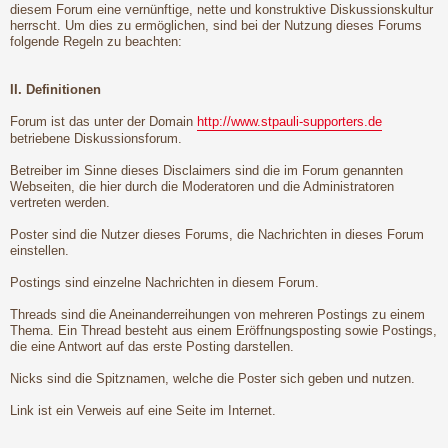
diesem Forum eine vernünftige, nette und konstruktive Diskussionskultur
herrscht. Um dies zu ermöglichen, sind bei der Nutzung dieses Forums
folgende Regeln zu beachten:
II. Definitionen
Forum ist das unter der Domain
http://www.stpauli-supporters.de
betriebene Diskussionsforum.
Betreiber im Sinne dieses Disclaimers sind die im Forum genannten
Webseiten, die hier durch die Moderatoren und die Administratoren
vertreten werden.
Poster sind die Nutzer dieses Forums, die Nachrichten in dieses Forum
einstellen.
Postings sind einzelne Nachrichten in diesem Forum.
Threads sind die Aneinanderreihungen von mehreren Postings zu einem
Thema. Ein Thread besteht aus einem Eröffnungsposting sowie Postings,
die eine Antwort auf das erste Posting darstellen.
Nicks sind die Spitznamen, welche die Poster sich geben und nutzen.
Link ist ein Verweis auf eine Seite im Internet.