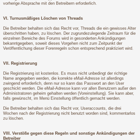
vorherige Absprache mit den Betreibern erforderlich.
VI. Turnusmäßiges Löschen von Threads
Die Betreiber behalten sich das Recht vor, Threads die ein gewisses Alter
überschritten haben, zu löschen. Der zugrundezulegende Zeitraum für die
einzelnen Bereiche des Forums wird in gesonderten Ankündigungen
bekanntgegeben, soweit dieses Vorgehen nicht zum Zeitpunkt der
Veröffentlichung dieser Forenregeln schon entsprechend praktiziert wird.
VII. Registrierung
Die Registrierung ist kostenlos. Es muss nicht unbedingt der richtige
Name angegeben werden, die korrekte eMail-Adresse ist allerdings
zwingend erforderlich, denn nur so kann das Passwort an den User
geschickt werden. Die eMail-Adresse kann vor allen Benutzern außer den
Administratoren geheim gehalten werden (Voreinstellung). Sie kann aber,
falls gewünscht, im Menü Einstellung öffentlich gemacht werden.
Die Betreiber behalten sich das Recht vor, Useraccounts, die drei
Wochen nach der Registrierung nicht benutzt worden sind, kommentarlos
zu löschen.
VIII. Verstöße gegen diese Regeln und sonstige Ankündigungen der
Betreiber