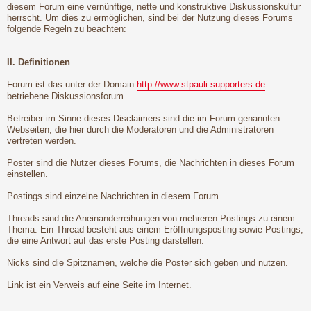
diesem Forum eine vernünftige, nette und konstruktive Diskussionskultur
herrscht. Um dies zu ermöglichen, sind bei der Nutzung dieses Forums
folgende Regeln zu beachten:
II. Definitionen
Forum ist das unter der Domain
http://www.stpauli-supporters.de
betriebene Diskussionsforum.
Betreiber im Sinne dieses Disclaimers sind die im Forum genannten
Webseiten, die hier durch die Moderatoren und die Administratoren
vertreten werden.
Poster sind die Nutzer dieses Forums, die Nachrichten in dieses Forum
einstellen.
Postings sind einzelne Nachrichten in diesem Forum.
Threads sind die Aneinanderreihungen von mehreren Postings zu einem
Thema. Ein Thread besteht aus einem Eröffnungsposting sowie Postings,
die eine Antwort auf das erste Posting darstellen.
Nicks sind die Spitznamen, welche die Poster sich geben und nutzen.
Link ist ein Verweis auf eine Seite im Internet.