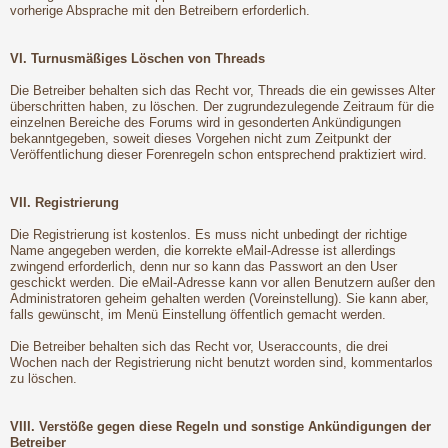
vorherige Absprache mit den Betreibern erforderlich.
VI. Turnusmäßiges Löschen von Threads
Die Betreiber behalten sich das Recht vor, Threads die ein gewisses Alter
überschritten haben, zu löschen. Der zugrundezulegende Zeitraum für die
einzelnen Bereiche des Forums wird in gesonderten Ankündigungen
bekanntgegeben, soweit dieses Vorgehen nicht zum Zeitpunkt der
Veröffentlichung dieser Forenregeln schon entsprechend praktiziert wird.
VII. Registrierung
Die Registrierung ist kostenlos. Es muss nicht unbedingt der richtige
Name angegeben werden, die korrekte eMail-Adresse ist allerdings
zwingend erforderlich, denn nur so kann das Passwort an den User
geschickt werden. Die eMail-Adresse kann vor allen Benutzern außer den
Administratoren geheim gehalten werden (Voreinstellung). Sie kann aber,
falls gewünscht, im Menü Einstellung öffentlich gemacht werden.
Die Betreiber behalten sich das Recht vor, Useraccounts, die drei
Wochen nach der Registrierung nicht benutzt worden sind, kommentarlos
zu löschen.
VIII. Verstöße gegen diese Regeln und sonstige Ankündigungen der
Betreiber