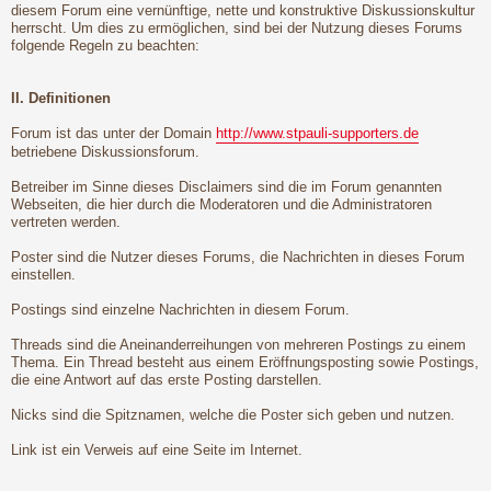
diesem Forum eine vernünftige, nette und konstruktive Diskussionskultur
herrscht. Um dies zu ermöglichen, sind bei der Nutzung dieses Forums
folgende Regeln zu beachten:
II. Definitionen
Forum ist das unter der Domain
http://www.stpauli-supporters.de
betriebene Diskussionsforum.
Betreiber im Sinne dieses Disclaimers sind die im Forum genannten
Webseiten, die hier durch die Moderatoren und die Administratoren
vertreten werden.
Poster sind die Nutzer dieses Forums, die Nachrichten in dieses Forum
einstellen.
Postings sind einzelne Nachrichten in diesem Forum.
Threads sind die Aneinanderreihungen von mehreren Postings zu einem
Thema. Ein Thread besteht aus einem Eröffnungsposting sowie Postings,
die eine Antwort auf das erste Posting darstellen.
Nicks sind die Spitznamen, welche die Poster sich geben und nutzen.
Link ist ein Verweis auf eine Seite im Internet.