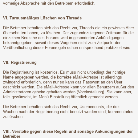
vorherige Absprache mit den Betreibern erforderlich.
VI. Turnusmäßiges Löschen von Threads
Die Betreiber behalten sich das Recht vor, Threads die ein gewisses Alter
überschritten haben, zu löschen. Der zugrundezulegende Zeitraum für die
einzelnen Bereiche des Forums wird in gesonderten Ankündigungen
bekanntgegeben, soweit dieses Vorgehen nicht zum Zeitpunkt der
Veröffentlichung dieser Forenregeln schon entsprechend praktiziert wird.
VII. Registrierung
Die Registrierung ist kostenlos. Es muss nicht unbedingt der richtige
Name angegeben werden, die korrekte eMail-Adresse ist allerdings
zwingend erforderlich, denn nur so kann das Passwort an den User
geschickt werden. Die eMail-Adresse kann vor allen Benutzern außer den
Administratoren geheim gehalten werden (Voreinstellung). Sie kann aber,
falls gewünscht, im Menü Einstellung öffentlich gemacht werden.
Die Betreiber behalten sich das Recht vor, Useraccounts, die drei
Wochen nach der Registrierung nicht benutzt worden sind, kommentarlos
zu löschen.
VIII. Verstöße gegen diese Regeln und sonstige Ankündigungen der
Betreiber