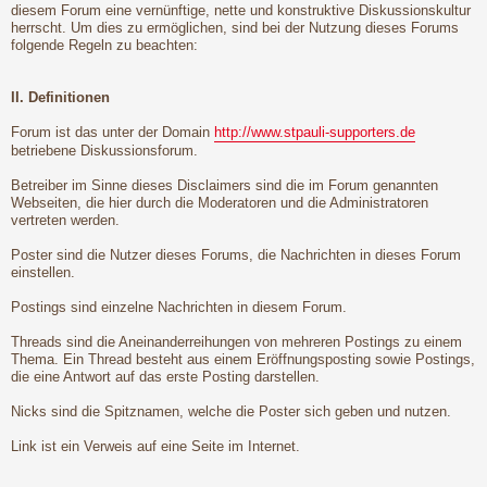
diesem Forum eine vernünftige, nette und konstruktive Diskussionskultur
herrscht. Um dies zu ermöglichen, sind bei der Nutzung dieses Forums
folgende Regeln zu beachten:
II. Definitionen
Forum ist das unter der Domain
http://www.stpauli-supporters.de
betriebene Diskussionsforum.
Betreiber im Sinne dieses Disclaimers sind die im Forum genannten
Webseiten, die hier durch die Moderatoren und die Administratoren
vertreten werden.
Poster sind die Nutzer dieses Forums, die Nachrichten in dieses Forum
einstellen.
Postings sind einzelne Nachrichten in diesem Forum.
Threads sind die Aneinanderreihungen von mehreren Postings zu einem
Thema. Ein Thread besteht aus einem Eröffnungsposting sowie Postings,
die eine Antwort auf das erste Posting darstellen.
Nicks sind die Spitznamen, welche die Poster sich geben und nutzen.
Link ist ein Verweis auf eine Seite im Internet.