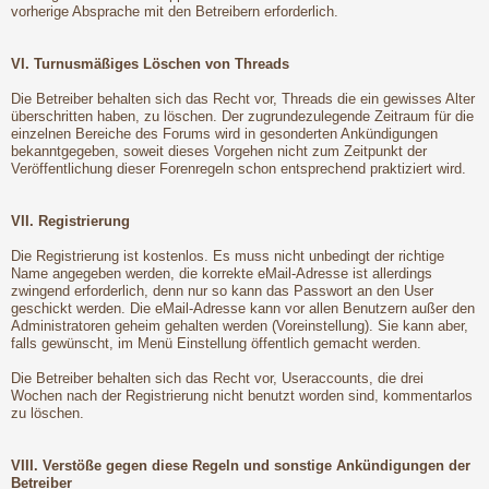
vorherige Absprache mit den Betreibern erforderlich.
VI. Turnusmäßiges Löschen von Threads
Die Betreiber behalten sich das Recht vor, Threads die ein gewisses Alter
überschritten haben, zu löschen. Der zugrundezulegende Zeitraum für die
einzelnen Bereiche des Forums wird in gesonderten Ankündigungen
bekanntgegeben, soweit dieses Vorgehen nicht zum Zeitpunkt der
Veröffentlichung dieser Forenregeln schon entsprechend praktiziert wird.
VII. Registrierung
Die Registrierung ist kostenlos. Es muss nicht unbedingt der richtige
Name angegeben werden, die korrekte eMail-Adresse ist allerdings
zwingend erforderlich, denn nur so kann das Passwort an den User
geschickt werden. Die eMail-Adresse kann vor allen Benutzern außer den
Administratoren geheim gehalten werden (Voreinstellung). Sie kann aber,
falls gewünscht, im Menü Einstellung öffentlich gemacht werden.
Die Betreiber behalten sich das Recht vor, Useraccounts, die drei
Wochen nach der Registrierung nicht benutzt worden sind, kommentarlos
zu löschen.
VIII. Verstöße gegen diese Regeln und sonstige Ankündigungen der
Betreiber