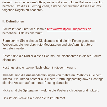
diesem Forum eine vernünftige, nette und konstruktive Diskussionskultur
herrscht. Um dies zu ermöglichen, sind bei der Nutzung dieses Forums
folgende Regeln zu beachten:
II. Definitionen
Forum ist das unter der Domain
http://www.stpauli-supporters.de
betriebene Diskussionsforum.
Betreiber im Sinne dieses Disclaimers sind die im Forum genannten
Webseiten, die hier durch die Moderatoren und die Administratoren
vertreten werden.
Poster sind die Nutzer dieses Forums, die Nachrichten in dieses Forum
einstellen.
Postings sind einzelne Nachrichten in diesem Forum.
Threads sind die Aneinanderreihungen von mehreren Postings zu einem
Thema. Ein Thread besteht aus einem Eröffnungsposting sowie Postings,
die eine Antwort auf das erste Posting darstellen.
Nicks sind die Spitznamen, welche die Poster sich geben und nutzen.
Link ist ein Verweis auf eine Seite im Internet.