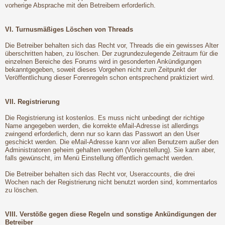
vorherige Absprache mit den Betreibern erforderlich.
VI. Turnusmäßiges Löschen von Threads
Die Betreiber behalten sich das Recht vor, Threads die ein gewisses Alter
überschritten haben, zu löschen. Der zugrundezulegende Zeitraum für die
einzelnen Bereiche des Forums wird in gesonderten Ankündigungen
bekanntgegeben, soweit dieses Vorgehen nicht zum Zeitpunkt der
Veröffentlichung dieser Forenregeln schon entsprechend praktiziert wird.
VII. Registrierung
Die Registrierung ist kostenlos. Es muss nicht unbedingt der richtige
Name angegeben werden, die korrekte eMail-Adresse ist allerdings
zwingend erforderlich, denn nur so kann das Passwort an den User
geschickt werden. Die eMail-Adresse kann vor allen Benutzern außer den
Administratoren geheim gehalten werden (Voreinstellung). Sie kann aber,
falls gewünscht, im Menü Einstellung öffentlich gemacht werden.
Die Betreiber behalten sich das Recht vor, Useraccounts, die drei
Wochen nach der Registrierung nicht benutzt worden sind, kommentarlos
zu löschen.
VIII. Verstöße gegen diese Regeln und sonstige Ankündigungen der
Betreiber