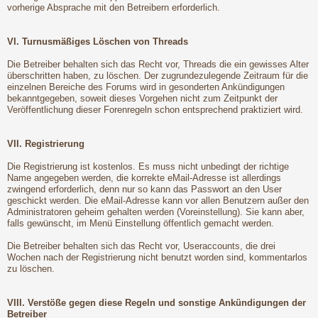
vorherige Absprache mit den Betreibern erforderlich.
VI. Turnusmäßiges Löschen von Threads
Die Betreiber behalten sich das Recht vor, Threads die ein gewisses Alter
überschritten haben, zu löschen. Der zugrundezulegende Zeitraum für die
einzelnen Bereiche des Forums wird in gesonderten Ankündigungen
bekanntgegeben, soweit dieses Vorgehen nicht zum Zeitpunkt der
Veröffentlichung dieser Forenregeln schon entsprechend praktiziert wird.
VII. Registrierung
Die Registrierung ist kostenlos. Es muss nicht unbedingt der richtige
Name angegeben werden, die korrekte eMail-Adresse ist allerdings
zwingend erforderlich, denn nur so kann das Passwort an den User
geschickt werden. Die eMail-Adresse kann vor allen Benutzern außer den
Administratoren geheim gehalten werden (Voreinstellung). Sie kann aber,
falls gewünscht, im Menü Einstellung öffentlich gemacht werden.
Die Betreiber behalten sich das Recht vor, Useraccounts, die drei
Wochen nach der Registrierung nicht benutzt worden sind, kommentarlos
zu löschen.
VIII. Verstöße gegen diese Regeln und sonstige Ankündigungen der
Betreiber