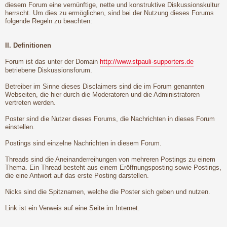
diesem Forum eine vernünftige, nette und konstruktive Diskussionskultur
herrscht. Um dies zu ermöglichen, sind bei der Nutzung dieses Forums
folgende Regeln zu beachten:
II. Definitionen
Forum ist das unter der Domain
http://www.stpauli-supporters.de
betriebene Diskussionsforum.
Betreiber im Sinne dieses Disclaimers sind die im Forum genannten
Webseiten, die hier durch die Moderatoren und die Administratoren
vertreten werden.
Poster sind die Nutzer dieses Forums, die Nachrichten in dieses Forum
einstellen.
Postings sind einzelne Nachrichten in diesem Forum.
Threads sind die Aneinanderreihungen von mehreren Postings zu einem
Thema. Ein Thread besteht aus einem Eröffnungsposting sowie Postings,
die eine Antwort auf das erste Posting darstellen.
Nicks sind die Spitznamen, welche die Poster sich geben und nutzen.
Link ist ein Verweis auf eine Seite im Internet.