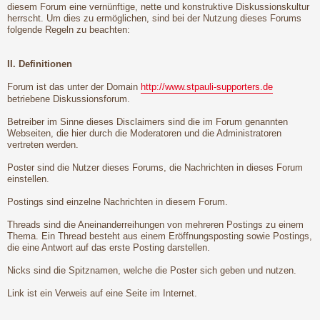
diesem Forum eine vernünftige, nette und konstruktive Diskussionskultur
herrscht. Um dies zu ermöglichen, sind bei der Nutzung dieses Forums
folgende Regeln zu beachten:
II. Definitionen
Forum ist das unter der Domain
http://www.stpauli-supporters.de
betriebene Diskussionsforum.
Betreiber im Sinne dieses Disclaimers sind die im Forum genannten
Webseiten, die hier durch die Moderatoren und die Administratoren
vertreten werden.
Poster sind die Nutzer dieses Forums, die Nachrichten in dieses Forum
einstellen.
Postings sind einzelne Nachrichten in diesem Forum.
Threads sind die Aneinanderreihungen von mehreren Postings zu einem
Thema. Ein Thread besteht aus einem Eröffnungsposting sowie Postings,
die eine Antwort auf das erste Posting darstellen.
Nicks sind die Spitznamen, welche die Poster sich geben und nutzen.
Link ist ein Verweis auf eine Seite im Internet.