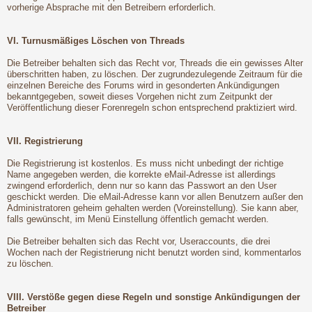
vorherige Absprache mit den Betreibern erforderlich.
VI. Turnusmäßiges Löschen von Threads
Die Betreiber behalten sich das Recht vor, Threads die ein gewisses Alter
überschritten haben, zu löschen. Der zugrundezulegende Zeitraum für die
einzelnen Bereiche des Forums wird in gesonderten Ankündigungen
bekanntgegeben, soweit dieses Vorgehen nicht zum Zeitpunkt der
Veröffentlichung dieser Forenregeln schon entsprechend praktiziert wird.
VII. Registrierung
Die Registrierung ist kostenlos. Es muss nicht unbedingt der richtige
Name angegeben werden, die korrekte eMail-Adresse ist allerdings
zwingend erforderlich, denn nur so kann das Passwort an den User
geschickt werden. Die eMail-Adresse kann vor allen Benutzern außer den
Administratoren geheim gehalten werden (Voreinstellung). Sie kann aber,
falls gewünscht, im Menü Einstellung öffentlich gemacht werden.
Die Betreiber behalten sich das Recht vor, Useraccounts, die drei
Wochen nach der Registrierung nicht benutzt worden sind, kommentarlos
zu löschen.
VIII. Verstöße gegen diese Regeln und sonstige Ankündigungen der
Betreiber