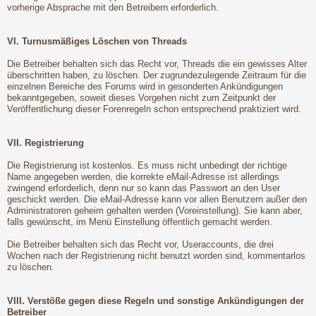
vorherige Absprache mit den Betreibern erforderlich.
VI. Turnusmäßiges Löschen von Threads
Die Betreiber behalten sich das Recht vor, Threads die ein gewisses Alter
überschritten haben, zu löschen. Der zugrundezulegende Zeitraum für die
einzelnen Bereiche des Forums wird in gesonderten Ankündigungen
bekanntgegeben, soweit dieses Vorgehen nicht zum Zeitpunkt der
Veröffentlichung dieser Forenregeln schon entsprechend praktiziert wird.
VII. Registrierung
Die Registrierung ist kostenlos. Es muss nicht unbedingt der richtige
Name angegeben werden, die korrekte eMail-Adresse ist allerdings
zwingend erforderlich, denn nur so kann das Passwort an den User
geschickt werden. Die eMail-Adresse kann vor allen Benutzern außer den
Administratoren geheim gehalten werden (Voreinstellung). Sie kann aber,
falls gewünscht, im Menü Einstellung öffentlich gemacht werden.
Die Betreiber behalten sich das Recht vor, Useraccounts, die drei
Wochen nach der Registrierung nicht benutzt worden sind, kommentarlos
zu löschen.
VIII. Verstöße gegen diese Regeln und sonstige Ankündigungen der
Betreiber