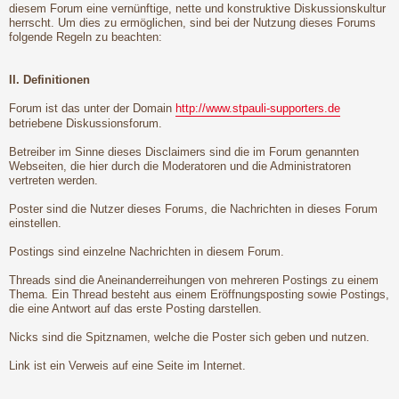
diesem Forum eine vernünftige, nette und konstruktive Diskussionskultur
herrscht. Um dies zu ermöglichen, sind bei der Nutzung dieses Forums
folgende Regeln zu beachten:
II. Definitionen
Forum ist das unter der Domain
http://www.stpauli-supporters.de
betriebene Diskussionsforum.
Betreiber im Sinne dieses Disclaimers sind die im Forum genannten
Webseiten, die hier durch die Moderatoren und die Administratoren
vertreten werden.
Poster sind die Nutzer dieses Forums, die Nachrichten in dieses Forum
einstellen.
Postings sind einzelne Nachrichten in diesem Forum.
Threads sind die Aneinanderreihungen von mehreren Postings zu einem
Thema. Ein Thread besteht aus einem Eröffnungsposting sowie Postings,
die eine Antwort auf das erste Posting darstellen.
Nicks sind die Spitznamen, welche die Poster sich geben und nutzen.
Link ist ein Verweis auf eine Seite im Internet.