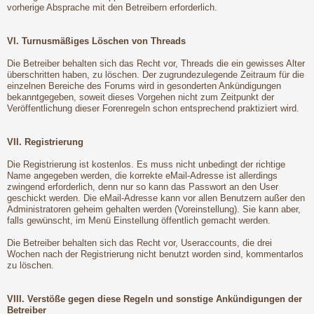
vorherige Absprache mit den Betreibern erforderlich.
VI. Turnusmäßiges Löschen von Threads
Die Betreiber behalten sich das Recht vor, Threads die ein gewisses Alter
überschritten haben, zu löschen. Der zugrundezulegende Zeitraum für die
einzelnen Bereiche des Forums wird in gesonderten Ankündigungen
bekanntgegeben, soweit dieses Vorgehen nicht zum Zeitpunkt der
Veröffentlichung dieser Forenregeln schon entsprechend praktiziert wird.
VII. Registrierung
Die Registrierung ist kostenlos. Es muss nicht unbedingt der richtige
Name angegeben werden, die korrekte eMail-Adresse ist allerdings
zwingend erforderlich, denn nur so kann das Passwort an den User
geschickt werden. Die eMail-Adresse kann vor allen Benutzern außer den
Administratoren geheim gehalten werden (Voreinstellung). Sie kann aber,
falls gewünscht, im Menü Einstellung öffentlich gemacht werden.
Die Betreiber behalten sich das Recht vor, Useraccounts, die drei
Wochen nach der Registrierung nicht benutzt worden sind, kommentarlos
zu löschen.
VIII. Verstöße gegen diese Regeln und sonstige Ankündigungen der
Betreiber