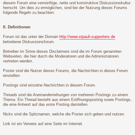
diesem Forum eine vernünftige, nette und konstruktive Diskussionskultur
herrscht. Um dies zu ermöglichen, sind bei der Nutzung dieses Forums
folgende Regeln zu beachten:
II. Definitionen
Forum ist das unter der Domain
http://www.stpauli-supporters.de
betriebene Diskussionsforum.
Betreiber im Sinne dieses Disclaimers sind die im Forum genannten
Webseiten, die hier durch die Moderatoren und die Administratoren
vertreten werden.
Poster sind die Nutzer dieses Forums, die Nachrichten in dieses Forum
einstellen.
Postings sind einzelne Nachrichten in diesem Forum.
Threads sind die Aneinanderreihungen von mehreren Postings zu einem
Thema. Ein Thread besteht aus einem Eröffnungsposting sowie Postings,
die eine Antwort auf das erste Posting darstellen.
Nicks sind die Spitznamen, welche die Poster sich geben und nutzen.
Link ist ein Verweis auf eine Seite im Internet.