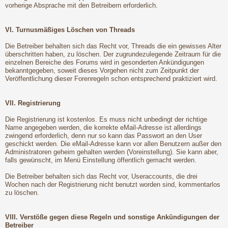
vorherige Absprache mit den Betreibern erforderlich.
VI. Turnusmäßiges Löschen von Threads
Die Betreiber behalten sich das Recht vor, Threads die ein gewisses Alter
überschritten haben, zu löschen. Der zugrundezulegende Zeitraum für die
einzelnen Bereiche des Forums wird in gesonderten Ankündigungen
bekanntgegeben, soweit dieses Vorgehen nicht zum Zeitpunkt der
Veröffentlichung dieser Forenregeln schon entsprechend praktiziert wird.
VII. Registrierung
Die Registrierung ist kostenlos. Es muss nicht unbedingt der richtige
Name angegeben werden, die korrekte eMail-Adresse ist allerdings
zwingend erforderlich, denn nur so kann das Passwort an den User
geschickt werden. Die eMail-Adresse kann vor allen Benutzern außer den
Administratoren geheim gehalten werden (Voreinstellung). Sie kann aber,
falls gewünscht, im Menü Einstellung öffentlich gemacht werden.
Die Betreiber behalten sich das Recht vor, Useraccounts, die drei
Wochen nach der Registrierung nicht benutzt worden sind, kommentarlos
zu löschen.
VIII. Verstöße gegen diese Regeln und sonstige Ankündigungen der
Betreiber