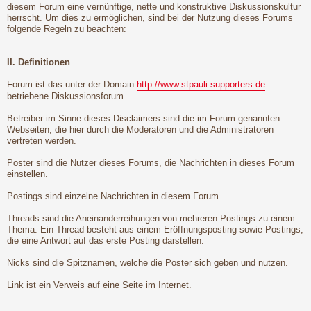
diesem Forum eine vernünftige, nette und konstruktive Diskussionskultur
herrscht. Um dies zu ermöglichen, sind bei der Nutzung dieses Forums
folgende Regeln zu beachten:
II. Definitionen
Forum ist das unter der Domain
http://www.stpauli-supporters.de
betriebene Diskussionsforum.
Betreiber im Sinne dieses Disclaimers sind die im Forum genannten
Webseiten, die hier durch die Moderatoren und die Administratoren
vertreten werden.
Poster sind die Nutzer dieses Forums, die Nachrichten in dieses Forum
einstellen.
Postings sind einzelne Nachrichten in diesem Forum.
Threads sind die Aneinanderreihungen von mehreren Postings zu einem
Thema. Ein Thread besteht aus einem Eröffnungsposting sowie Postings,
die eine Antwort auf das erste Posting darstellen.
Nicks sind die Spitznamen, welche die Poster sich geben und nutzen.
Link ist ein Verweis auf eine Seite im Internet.