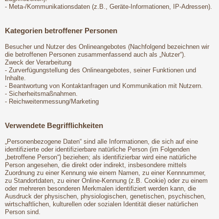
- Meta-/Kommunikationsdaten (z.B., Geräte-Informationen, IP-Adressen).
Kategorien betroffener Personen
Besucher und Nutzer des Onlineangebotes (Nachfolgend bezeichnen wir
die betroffenen Personen zusammenfassend auch als „Nutzer“).
Zweck der Verarbeitung
- Zurverfügungstellung des Onlineangebotes, seiner Funktionen und
Inhalte.
- Beantwortung von Kontaktanfragen und Kommunikation mit Nutzern.
- Sicherheitsmaßnahmen.
- Reichweitenmessung/Marketing
Verwendete Begrifflichkeiten
„Personenbezogene Daten“ sind alle Informationen, die sich auf eine
identifizierte oder identifizierbare natürliche Person (im Folgenden
„betroffene Person“) beziehen; als identifizierbar wird eine natürliche
Person angesehen, die direkt oder indirekt, insbesondere mittels
Zuordnung zu einer Kennung wie einem Namen, zu einer Kennnummer,
zu Standortdaten, zu einer Online-Kennung (z.B. Cookie) oder zu einem
oder mehreren besonderen Merkmalen identifiziert werden kann, die
Ausdruck der physischen, physiologischen, genetischen, psychischen,
wirtschaftlichen, kulturellen oder sozialen Identität dieser natürlichen
Person sind.