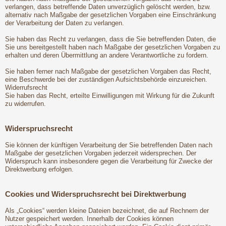
verlangen, dass betreffende Daten unverzüglich gelöscht werden, bzw.
alternativ nach Maßgabe der gesetzlichen Vorgaben eine Einschränkung
der Verarbeitung der Daten zu verlangen.
Sie haben das Recht zu verlangen, dass die Sie betreffenden Daten, die
Sie uns bereitgestellt haben nach Maßgabe der gesetzlichen Vorgaben zu
erhalten und deren Übermittlung an andere Verantwortliche zu fordern.
Sie haben ferner nach Maßgabe der gesetzlichen Vorgaben das Recht,
eine Beschwerde bei der zuständigen Aufsichtsbehörde einzureichen.
Widerrufsrecht
Sie haben das Recht, erteilte Einwilligungen mit Wirkung für die Zukunft
zu widerrufen.
Widerspruchsrecht
Sie können der künftigen Verarbeitung der Sie betreffenden Daten nach
Maßgabe der gesetzlichen Vorgaben jederzeit widersprechen. Der
Widerspruch kann insbesondere gegen die Verarbeitung für Zwecke der
Direktwerbung erfolgen.
Cookies und Widerspruchsrecht bei Direktwerbung
Als „Cookies“ werden kleine Dateien bezeichnet, die auf Rechnern der
Nutzer gespeichert werden. Innerhalb der Cookies können