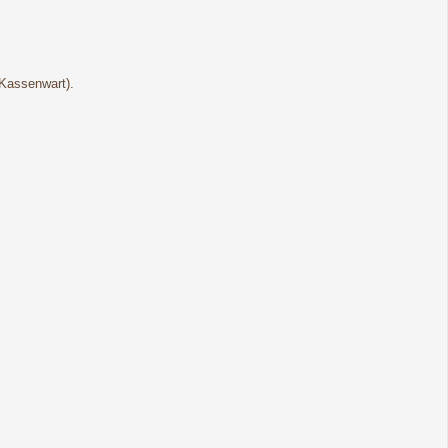
(Kassenwart).