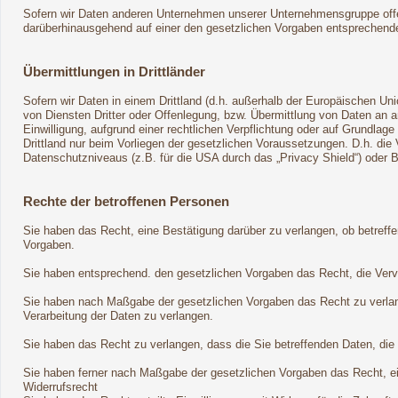
Sofern wir Daten anderen Unternehmen unserer Unternehmensgruppe offenb
darüberhinausgehend auf einer den gesetzlichen Vorgaben entsprechend
Übermittlungen in Drittländer
Sofern wir Daten in einem Drittland (d.h. außerhalb der Europäischen 
von Diensten Dritter oder Offenlegung, bzw. Übermittlung von Daten an an
Einwilligung, aufgrund einer rechtlichen Verpflichtung oder auf Grundlage
Drittland nur beim Vorliegen der gesetzlichen Voraussetzungen. D.h. die 
Datenschutzniveaus (z.B. für die USA durch das „Privacy Shield“) oder Bea
Rechte der betroffenen Personen
Sie haben das Recht, eine Bestätigung darüber zu verlangen, ob betreff
Vorgaben.
Sie haben entsprechend. den gesetzlichen Vorgaben das Recht, die Vervol
Sie haben nach Maßgabe der gesetzlichen Vorgaben das Recht zu verlan
Verarbeitung der Daten zu verlangen.
Sie haben das Recht zu verlangen, dass die Sie betreffenden Daten, die
Sie haben ferner nach Maßgabe der gesetzlichen Vorgaben das Recht, e
Widerrufsrecht