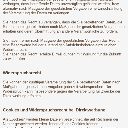
verlangen, dass betreffende Daten unverzüglich gelöscht werden, bzw.
alternativ nach Maßgabe der gesetzlichen Vorgaben eine Einschränkung
der Verarbeitung der Daten zu verlangen.
Sie haben das Recht zu verlangen, dass die Sie betreffenden Daten, die
Sie uns bereitgestellt haben nach Maßgabe der gesetzlichen Vorgaben zu
erhalten und deren Übermittlung an andere Verantwortliche zu fordern.
Sie haben ferner nach Maßgabe der gesetzlichen Vorgaben das Recht,
eine Beschwerde bei der zuständigen Aufsichtsbehörde einzureichen.
Widerrufsrecht
Sie haben das Recht, erteilte Einwilligungen mit Wirkung für die Zukunft
zu widerrufen.
Widerspruchsrecht
Sie können der künftigen Verarbeitung der Sie betreffenden Daten nach
Maßgabe der gesetzlichen Vorgaben jederzeit widersprechen. Der
Widerspruch kann insbesondere gegen die Verarbeitung für Zwecke der
Direktwerbung erfolgen.
Cookies und Widerspruchsrecht bei Direktwerbung
Als „Cookies“ werden kleine Dateien bezeichnet, die auf Rechnern der
Nutzer gespeichert werden. Innerhalb der Cookies können