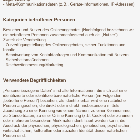
- Meta-/Kommunikationsdaten (z.B., Geräte-Informationen, IP-Adressen).
Kategorien betroffener Personen
Besucher und Nutzer des Onlineangebotes (Nachfolgend bezeichnen wir
die betroffenen Personen zusammenfassend auch als „Nutzer“).
Zweck der Verarbeitung
- Zurverfügungstellung des Onlineangebotes, seiner Funktionen und
Inhalte.
- Beantwortung von Kontaktanfragen und Kommunikation mit Nutzern.
- Sicherheitsmaßnahmen.
- Reichweitenmessung/Marketing
Verwendete Begrifflichkeiten
„Personenbezogene Daten“ sind alle Informationen, die sich auf eine
identifizierte oder identifizierbare natürliche Person (im Folgenden
„betroffene Person“) beziehen; als identifizierbar wird eine natürliche
Person angesehen, die direkt oder indirekt, insbesondere mittels
Zuordnung zu einer Kennung wie einem Namen, zu einer Kennnummer,
zu Standortdaten, zu einer Online-Kennung (z.B. Cookie) oder zu einem
oder mehreren besonderen Merkmalen identifiziert werden kann, die
Ausdruck der physischen, physiologischen, genetischen, psychischen,
wirtschaftlichen, kulturellen oder sozialen Identität dieser natürlichen
Person sind.