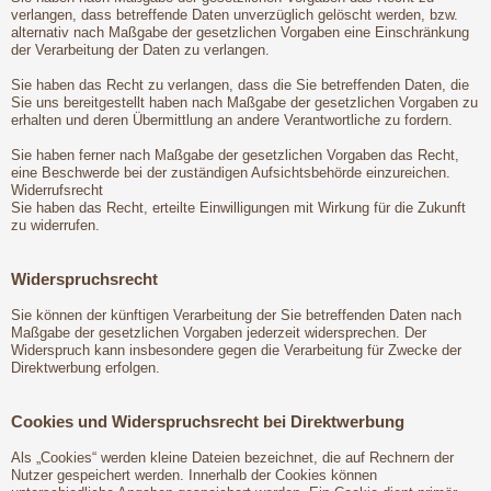
verlangen, dass betreffende Daten unverzüglich gelöscht werden, bzw.
alternativ nach Maßgabe der gesetzlichen Vorgaben eine Einschränkung
der Verarbeitung der Daten zu verlangen.
Sie haben das Recht zu verlangen, dass die Sie betreffenden Daten, die
Sie uns bereitgestellt haben nach Maßgabe der gesetzlichen Vorgaben zu
erhalten und deren Übermittlung an andere Verantwortliche zu fordern.
Sie haben ferner nach Maßgabe der gesetzlichen Vorgaben das Recht,
eine Beschwerde bei der zuständigen Aufsichtsbehörde einzureichen.
Widerrufsrecht
Sie haben das Recht, erteilte Einwilligungen mit Wirkung für die Zukunft
zu widerrufen.
Widerspruchsrecht
Sie können der künftigen Verarbeitung der Sie betreffenden Daten nach
Maßgabe der gesetzlichen Vorgaben jederzeit widersprechen. Der
Widerspruch kann insbesondere gegen die Verarbeitung für Zwecke der
Direktwerbung erfolgen.
Cookies und Widerspruchsrecht bei Direktwerbung
Als „Cookies“ werden kleine Dateien bezeichnet, die auf Rechnern der
Nutzer gespeichert werden. Innerhalb der Cookies können