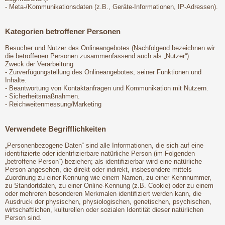
- Meta-/Kommunikationsdaten (z.B., Geräte-Informationen, IP-Adressen).
Kategorien betroffener Personen
Besucher und Nutzer des Onlineangebotes (Nachfolgend bezeichnen wir
die betroffenen Personen zusammenfassend auch als „Nutzer“).
Zweck der Verarbeitung
- Zurverfügungstellung des Onlineangebotes, seiner Funktionen und
Inhalte.
- Beantwortung von Kontaktanfragen und Kommunikation mit Nutzern.
- Sicherheitsmaßnahmen.
- Reichweitenmessung/Marketing
Verwendete Begrifflichkeiten
„Personenbezogene Daten“ sind alle Informationen, die sich auf eine
identifizierte oder identifizierbare natürliche Person (im Folgenden
„betroffene Person“) beziehen; als identifizierbar wird eine natürliche
Person angesehen, die direkt oder indirekt, insbesondere mittels
Zuordnung zu einer Kennung wie einem Namen, zu einer Kennnummer,
zu Standortdaten, zu einer Online-Kennung (z.B. Cookie) oder zu einem
oder mehreren besonderen Merkmalen identifiziert werden kann, die
Ausdruck der physischen, physiologischen, genetischen, psychischen,
wirtschaftlichen, kulturellen oder sozialen Identität dieser natürlichen
Person sind.