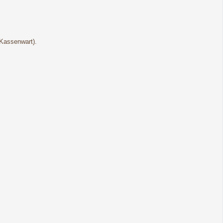
(Kassenwart).