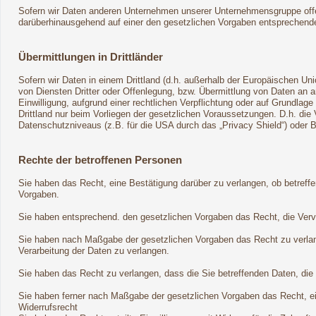
Sofern wir Daten anderen Unternehmen unserer Unternehmensgruppe offenb
darüberhinausgehend auf einer den gesetzlichen Vorgaben entsprechend
Übermittlungen in Drittländer
Sofern wir Daten in einem Drittland (d.h. außerhalb der Europäischen 
von Diensten Dritter oder Offenlegung, bzw. Übermittlung von Daten an an
Einwilligung, aufgrund einer rechtlichen Verpflichtung oder auf Grundlage
Drittland nur beim Vorliegen der gesetzlichen Voraussetzungen. D.h. die 
Datenschutzniveaus (z.B. für die USA durch das „Privacy Shield“) oder Bea
Rechte der betroffenen Personen
Sie haben das Recht, eine Bestätigung darüber zu verlangen, ob betreff
Vorgaben.
Sie haben entsprechend. den gesetzlichen Vorgaben das Recht, die Vervol
Sie haben nach Maßgabe der gesetzlichen Vorgaben das Recht zu verlan
Verarbeitung der Daten zu verlangen.
Sie haben das Recht zu verlangen, dass die Sie betreffenden Daten, die
Sie haben ferner nach Maßgabe der gesetzlichen Vorgaben das Recht, e
Widerrufsrecht