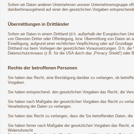
Sofern wir Daten anderen Unternehmen unserer Unternehmensgruppe offenb
darüberhinausgehend auf einer den gesetzlichen Vorgaben entsprechend
Übermittlungen in Drittländer
Sofern wir Daten in einem Drittland (d.h. außerhalb der Europäischen 
von Diensten Dritter oder Offenlegung, bzw. Übermittlung von Daten an an
Einwilligung, aufgrund einer rechtlichen Verpflichtung oder auf Grundlage
Drittland nur beim Vorliegen der gesetzlichen Voraussetzungen. D.h. die 
Datenschutzniveaus (z.B. für die USA durch das „Privacy Shield“) oder Bea
Rechte der betroffenen Personen
Sie haben das Recht, eine Bestätigung darüber zu verlangen, ob betreff
Vorgaben.
Sie haben entsprechend. den gesetzlichen Vorgaben das Recht, die Vervol
Sie haben nach Maßgabe der gesetzlichen Vorgaben das Recht zu verlan
Verarbeitung der Daten zu verlangen.
Sie haben das Recht zu verlangen, dass die Sie betreffenden Daten, die
Sie haben ferner nach Maßgabe der gesetzlichen Vorgaben das Recht, e
Widerrufsrecht