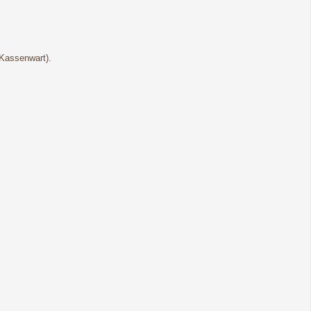
(Kassenwart).