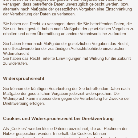
verlangen, dass betreffende Daten unverzüglich gelöscht werden, bzw.
alternativ nach Maßgabe der gesetzlichen Vorgaben eine Einschränkung
der Verarbeitung der Daten zu verlangen.
Sie haben das Recht zu verlangen, dass die Sie betreffenden Daten, die
Sie uns bereitgestellt haben nach Maßgabe der gesetzlichen Vorgaben zu
erhalten und deren Übermittlung an andere Verantwortliche zu fordern.
Sie haben ferner nach Maßgabe der gesetzlichen Vorgaben das Recht,
eine Beschwerde bei der zuständigen Aufsichtsbehörde einzureichen.
Widerrufsrecht
Sie haben das Recht, erteilte Einwilligungen mit Wirkung für die Zukunft
zu widerrufen.
Widerspruchsrecht
Sie können der künftigen Verarbeitung der Sie betreffenden Daten nach
Maßgabe der gesetzlichen Vorgaben jederzeit widersprechen. Der
Widerspruch kann insbesondere gegen die Verarbeitung für Zwecke der
Direktwerbung erfolgen.
Cookies und Widerspruchsrecht bei Direktwerbung
Als „Cookies“ werden kleine Dateien bezeichnet, die auf Rechnern der
Nutzer gespeichert werden. Innerhalb der Cookies können