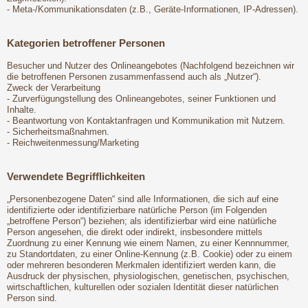
- Meta-/Kommunikationsdaten (z.B., Geräte-Informationen, IP-Adressen).
Kategorien betroffener Personen
Besucher und Nutzer des Onlineangebotes (Nachfolgend bezeichnen wir
die betroffenen Personen zusammenfassend auch als „Nutzer“).
Zweck der Verarbeitung
- Zurverfügungstellung des Onlineangebotes, seiner Funktionen und
Inhalte.
- Beantwortung von Kontaktanfragen und Kommunikation mit Nutzern.
- Sicherheitsmaßnahmen.
- Reichweitenmessung/Marketing
Verwendete Begrifflichkeiten
„Personenbezogene Daten“ sind alle Informationen, die sich auf eine
identifizierte oder identifizierbare natürliche Person (im Folgenden
„betroffene Person“) beziehen; als identifizierbar wird eine natürliche
Person angesehen, die direkt oder indirekt, insbesondere mittels
Zuordnung zu einer Kennung wie einem Namen, zu einer Kennnummer,
zu Standortdaten, zu einer Online-Kennung (z.B. Cookie) oder zu einem
oder mehreren besonderen Merkmalen identifiziert werden kann, die
Ausdruck der physischen, physiologischen, genetischen, psychischen,
wirtschaftlichen, kulturellen oder sozialen Identität dieser natürlichen
Person sind.