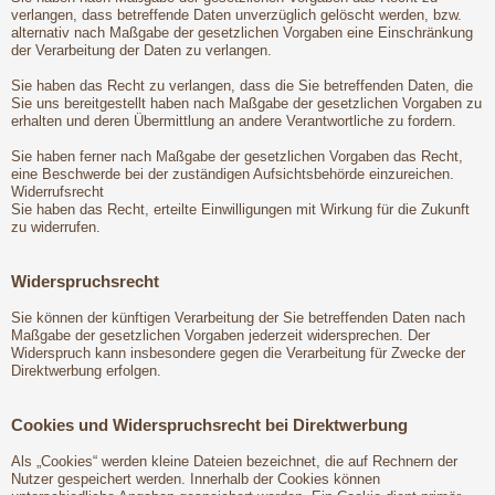
verlangen, dass betreffende Daten unverzüglich gelöscht werden, bzw.
alternativ nach Maßgabe der gesetzlichen Vorgaben eine Einschränkung
der Verarbeitung der Daten zu verlangen.
Sie haben das Recht zu verlangen, dass die Sie betreffenden Daten, die
Sie uns bereitgestellt haben nach Maßgabe der gesetzlichen Vorgaben zu
erhalten und deren Übermittlung an andere Verantwortliche zu fordern.
Sie haben ferner nach Maßgabe der gesetzlichen Vorgaben das Recht,
eine Beschwerde bei der zuständigen Aufsichtsbehörde einzureichen.
Widerrufsrecht
Sie haben das Recht, erteilte Einwilligungen mit Wirkung für die Zukunft
zu widerrufen.
Widerspruchsrecht
Sie können der künftigen Verarbeitung der Sie betreffenden Daten nach
Maßgabe der gesetzlichen Vorgaben jederzeit widersprechen. Der
Widerspruch kann insbesondere gegen die Verarbeitung für Zwecke der
Direktwerbung erfolgen.
Cookies und Widerspruchsrecht bei Direktwerbung
Als „Cookies“ werden kleine Dateien bezeichnet, die auf Rechnern der
Nutzer gespeichert werden. Innerhalb der Cookies können