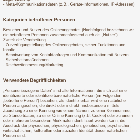
- Meta-/Kommunikationsdaten (z.B., Geräte-Informationen, IP-Adressen).
Kategorien betroffener Personen
Besucher und Nutzer des Onlineangebotes (Nachfolgend bezeichnen wir
die betroffenen Personen zusammenfassend auch als „Nutzer“).
Zweck der Verarbeitung
- Zurverfügungstellung des Onlineangebotes, seiner Funktionen und
Inhalte.
- Beantwortung von Kontaktanfragen und Kommunikation mit Nutzern.
- Sicherheitsmaßnahmen.
- Reichweitenmessung/Marketing
Verwendete Begrifflichkeiten
„Personenbezogene Daten“ sind alle Informationen, die sich auf eine
identifizierte oder identifizierbare natürliche Person (im Folgenden
„betroffene Person“) beziehen; als identifizierbar wird eine natürliche
Person angesehen, die direkt oder indirekt, insbesondere mittels
Zuordnung zu einer Kennung wie einem Namen, zu einer Kennnummer,
zu Standortdaten, zu einer Online-Kennung (z.B. Cookie) oder zu einem
oder mehreren besonderen Merkmalen identifiziert werden kann, die
Ausdruck der physischen, physiologischen, genetischen, psychischen,
wirtschaftlichen, kulturellen oder sozialen Identität dieser natürlichen
Person sind.