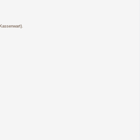
(Kassenwart).