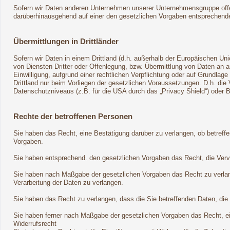
Sofern wir Daten anderen Unternehmen unserer Unternehmensgruppe offenb
darüberhinausgehend auf einer den gesetzlichen Vorgaben entsprechend
Übermittlungen in Drittländer
Sofern wir Daten in einem Drittland (d.h. außerhalb der Europäischen 
von Diensten Dritter oder Offenlegung, bzw. Übermittlung von Daten an an
Einwilligung, aufgrund einer rechtlichen Verpflichtung oder auf Grundlage
Drittland nur beim Vorliegen der gesetzlichen Voraussetzungen. D.h. die 
Datenschutzniveaus (z.B. für die USA durch das „Privacy Shield“) oder Bea
Rechte der betroffenen Personen
Sie haben das Recht, eine Bestätigung darüber zu verlangen, ob betreff
Vorgaben.
Sie haben entsprechend. den gesetzlichen Vorgaben das Recht, die Vervol
Sie haben nach Maßgabe der gesetzlichen Vorgaben das Recht zu verlan
Verarbeitung der Daten zu verlangen.
Sie haben das Recht zu verlangen, dass die Sie betreffenden Daten, die
Sie haben ferner nach Maßgabe der gesetzlichen Vorgaben das Recht, e
Widerrufsrecht