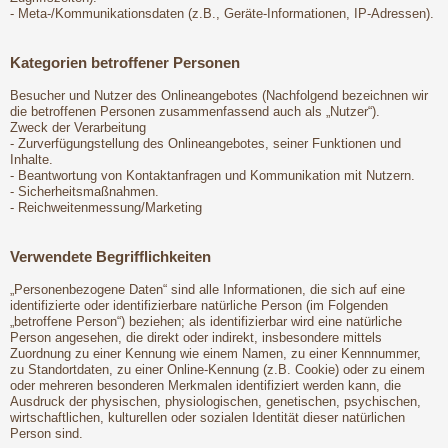
- Meta-/Kommunikationsdaten (z.B., Geräte-Informationen, IP-Adressen).
Kategorien betroffener Personen
Besucher und Nutzer des Onlineangebotes (Nachfolgend bezeichnen wir
die betroffenen Personen zusammenfassend auch als „Nutzer“).
Zweck der Verarbeitung
- Zurverfügungstellung des Onlineangebotes, seiner Funktionen und
Inhalte.
- Beantwortung von Kontaktanfragen und Kommunikation mit Nutzern.
- Sicherheitsmaßnahmen.
- Reichweitenmessung/Marketing
Verwendete Begrifflichkeiten
„Personenbezogene Daten“ sind alle Informationen, die sich auf eine
identifizierte oder identifizierbare natürliche Person (im Folgenden
„betroffene Person“) beziehen; als identifizierbar wird eine natürliche
Person angesehen, die direkt oder indirekt, insbesondere mittels
Zuordnung zu einer Kennung wie einem Namen, zu einer Kennnummer,
zu Standortdaten, zu einer Online-Kennung (z.B. Cookie) oder zu einem
oder mehreren besonderen Merkmalen identifiziert werden kann, die
Ausdruck der physischen, physiologischen, genetischen, psychischen,
wirtschaftlichen, kulturellen oder sozialen Identität dieser natürlichen
Person sind.