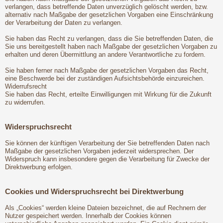
verlangen, dass betreffende Daten unverzüglich gelöscht werden, bzw.
alternativ nach Maßgabe der gesetzlichen Vorgaben eine Einschränkung
der Verarbeitung der Daten zu verlangen.
Sie haben das Recht zu verlangen, dass die Sie betreffenden Daten, die
Sie uns bereitgestellt haben nach Maßgabe der gesetzlichen Vorgaben zu
erhalten und deren Übermittlung an andere Verantwortliche zu fordern.
Sie haben ferner nach Maßgabe der gesetzlichen Vorgaben das Recht,
eine Beschwerde bei der zuständigen Aufsichtsbehörde einzureichen.
Widerrufsrecht
Sie haben das Recht, erteilte Einwilligungen mit Wirkung für die Zukunft
zu widerrufen.
Widerspruchsrecht
Sie können der künftigen Verarbeitung der Sie betreffenden Daten nach
Maßgabe der gesetzlichen Vorgaben jederzeit widersprechen. Der
Widerspruch kann insbesondere gegen die Verarbeitung für Zwecke der
Direktwerbung erfolgen.
Cookies und Widerspruchsrecht bei Direktwerbung
Als „Cookies“ werden kleine Dateien bezeichnet, die auf Rechnern der
Nutzer gespeichert werden. Innerhalb der Cookies können