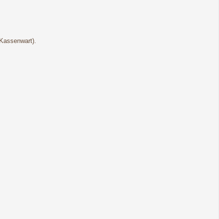
(Kassenwart).