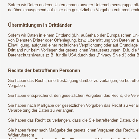
Sofern wir Daten anderen Unternehmen unserer Unternehmensgruppe offenb
darüberhinausgehend auf einer den gesetzlichen Vorgaben entsprechend
Übermittlungen in Drittländer
Sofern wir Daten in einem Drittland (d.h. außerhalb der Europäischen 
von Diensten Dritter oder Offenlegung, bzw. Übermittlung von Daten an an
Einwilligung, aufgrund einer rechtlichen Verpflichtung oder auf Grundlage
Drittland nur beim Vorliegen der gesetzlichen Voraussetzungen. D.h. die 
Datenschutzniveaus (z.B. für die USA durch das „Privacy Shield“) oder Bea
Rechte der betroffenen Personen
Sie haben das Recht, eine Bestätigung darüber zu verlangen, ob betreff
Vorgaben.
Sie haben entsprechend. den gesetzlichen Vorgaben das Recht, die Vervol
Sie haben nach Maßgabe der gesetzlichen Vorgaben das Recht zu verlan
Verarbeitung der Daten zu verlangen.
Sie haben das Recht zu verlangen, dass die Sie betreffenden Daten, die
Sie haben ferner nach Maßgabe der gesetzlichen Vorgaben das Recht, e
Widerrufsrecht