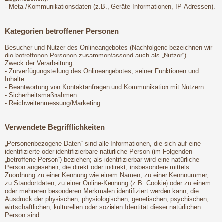
- Meta-/Kommunikationsdaten (z.B., Geräte-Informationen, IP-Adressen).
Kategorien betroffener Personen
Besucher und Nutzer des Onlineangebotes (Nachfolgend bezeichnen wir
die betroffenen Personen zusammenfassend auch als „Nutzer“).
Zweck der Verarbeitung
- Zurverfügungstellung des Onlineangebotes, seiner Funktionen und
Inhalte.
- Beantwortung von Kontaktanfragen und Kommunikation mit Nutzern.
- Sicherheitsmaßnahmen.
- Reichweitenmessung/Marketing
Verwendete Begrifflichkeiten
„Personenbezogene Daten“ sind alle Informationen, die sich auf eine
identifizierte oder identifizierbare natürliche Person (im Folgenden
„betroffene Person“) beziehen; als identifizierbar wird eine natürliche
Person angesehen, die direkt oder indirekt, insbesondere mittels
Zuordnung zu einer Kennung wie einem Namen, zu einer Kennnummer,
zu Standortdaten, zu einer Online-Kennung (z.B. Cookie) oder zu einem
oder mehreren besonderen Merkmalen identifiziert werden kann, die
Ausdruck der physischen, physiologischen, genetischen, psychischen,
wirtschaftlichen, kulturellen oder sozialen Identität dieser natürlichen
Person sind.