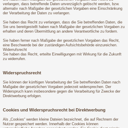
verlangen, dass betreffende Daten unverzüglich gelöscht werden, bzw.
alternativ nach Maßgabe der gesetzlichen Vorgaben eine Einschränkung
der Verarbeitung der Daten zu verlangen.
Sie haben das Recht zu verlangen, dass die Sie betreffenden Daten, die
Sie uns bereitgestellt haben nach Maßgabe der gesetzlichen Vorgaben zu
erhalten und deren Übermittlung an andere Verantwortliche zu fordern.
Sie haben ferner nach Maßgabe der gesetzlichen Vorgaben das Recht,
eine Beschwerde bei der zuständigen Aufsichtsbehörde einzureichen.
Widerrufsrecht
Sie haben das Recht, erteilte Einwilligungen mit Wirkung für die Zukunft
zu widerrufen.
Widerspruchsrecht
Sie können der künftigen Verarbeitung der Sie betreffenden Daten nach
Maßgabe der gesetzlichen Vorgaben jederzeit widersprechen. Der
Widerspruch kann insbesondere gegen die Verarbeitung für Zwecke der
Direktwerbung erfolgen.
Cookies und Widerspruchsrecht bei Direktwerbung
Als „Cookies“ werden kleine Dateien bezeichnet, die auf Rechnern der
Nutzer gespeichert werden. Innerhalb der Cookies können