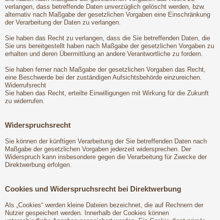
verlangen, dass betreffende Daten unverzüglich gelöscht werden, bzw.
alternativ nach Maßgabe der gesetzlichen Vorgaben eine Einschränkung
der Verarbeitung der Daten zu verlangen.
Sie haben das Recht zu verlangen, dass die Sie betreffenden Daten, die
Sie uns bereitgestellt haben nach Maßgabe der gesetzlichen Vorgaben zu
erhalten und deren Übermittlung an andere Verantwortliche zu fordern.
Sie haben ferner nach Maßgabe der gesetzlichen Vorgaben das Recht,
eine Beschwerde bei der zuständigen Aufsichtsbehörde einzureichen.
Widerrufsrecht
Sie haben das Recht, erteilte Einwilligungen mit Wirkung für die Zukunft
zu widerrufen.
Widerspruchsrecht
Sie können der künftigen Verarbeitung der Sie betreffenden Daten nach
Maßgabe der gesetzlichen Vorgaben jederzeit widersprechen. Der
Widerspruch kann insbesondere gegen die Verarbeitung für Zwecke der
Direktwerbung erfolgen.
Cookies und Widerspruchsrecht bei Direktwerbung
Als „Cookies“ werden kleine Dateien bezeichnet, die auf Rechnern der
Nutzer gespeichert werden. Innerhalb der Cookies können