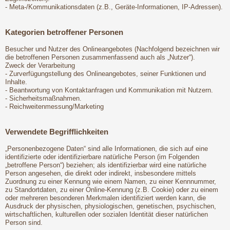
- Meta-/Kommunikationsdaten (z.B., Geräte-Informationen, IP-Adressen).
Kategorien betroffener Personen
Besucher und Nutzer des Onlineangebotes (Nachfolgend bezeichnen wir
die betroffenen Personen zusammenfassend auch als „Nutzer“).
Zweck der Verarbeitung
- Zurverfügungstellung des Onlineangebotes, seiner Funktionen und
Inhalte.
- Beantwortung von Kontaktanfragen und Kommunikation mit Nutzern.
- Sicherheitsmaßnahmen.
- Reichweitenmessung/Marketing
Verwendete Begrifflichkeiten
„Personenbezogene Daten“ sind alle Informationen, die sich auf eine
identifizierte oder identifizierbare natürliche Person (im Folgenden
„betroffene Person“) beziehen; als identifizierbar wird eine natürliche
Person angesehen, die direkt oder indirekt, insbesondere mittels
Zuordnung zu einer Kennung wie einem Namen, zu einer Kennnummer,
zu Standortdaten, zu einer Online-Kennung (z.B. Cookie) oder zu einem
oder mehreren besonderen Merkmalen identifiziert werden kann, die
Ausdruck der physischen, physiologischen, genetischen, psychischen,
wirtschaftlichen, kulturellen oder sozialen Identität dieser natürlichen
Person sind.