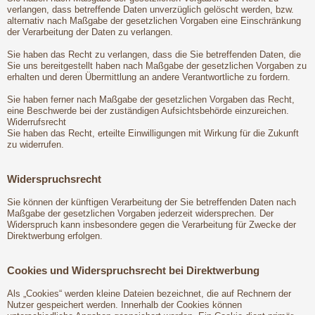
verlangen, dass betreffende Daten unverzüglich gelöscht werden, bzw.
alternativ nach Maßgabe der gesetzlichen Vorgaben eine Einschränkung
der Verarbeitung der Daten zu verlangen.
Sie haben das Recht zu verlangen, dass die Sie betreffenden Daten, die
Sie uns bereitgestellt haben nach Maßgabe der gesetzlichen Vorgaben zu
erhalten und deren Übermittlung an andere Verantwortliche zu fordern.
Sie haben ferner nach Maßgabe der gesetzlichen Vorgaben das Recht,
eine Beschwerde bei der zuständigen Aufsichtsbehörde einzureichen.
Widerrufsrecht
Sie haben das Recht, erteilte Einwilligungen mit Wirkung für die Zukunft
zu widerrufen.
Widerspruchsrecht
Sie können der künftigen Verarbeitung der Sie betreffenden Daten nach
Maßgabe der gesetzlichen Vorgaben jederzeit widersprechen. Der
Widerspruch kann insbesondere gegen die Verarbeitung für Zwecke der
Direktwerbung erfolgen.
Cookies und Widerspruchsrecht bei Direktwerbung
Als „Cookies“ werden kleine Dateien bezeichnet, die auf Rechnern der
Nutzer gespeichert werden. Innerhalb der Cookies können