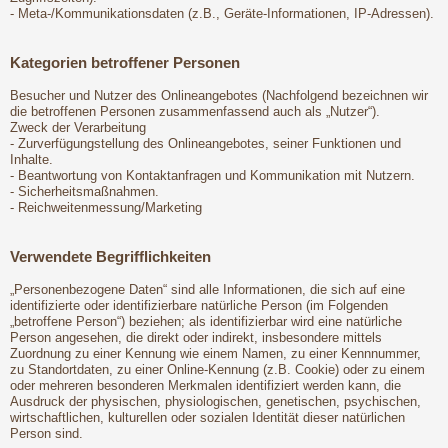
- Meta-/Kommunikationsdaten (z.B., Geräte-Informationen, IP-Adressen).
Kategorien betroffener Personen
Besucher und Nutzer des Onlineangebotes (Nachfolgend bezeichnen wir
die betroffenen Personen zusammenfassend auch als „Nutzer“).
Zweck der Verarbeitung
- Zurverfügungstellung des Onlineangebotes, seiner Funktionen und
Inhalte.
- Beantwortung von Kontaktanfragen und Kommunikation mit Nutzern.
- Sicherheitsmaßnahmen.
- Reichweitenmessung/Marketing
Verwendete Begrifflichkeiten
„Personenbezogene Daten“ sind alle Informationen, die sich auf eine
identifizierte oder identifizierbare natürliche Person (im Folgenden
„betroffene Person“) beziehen; als identifizierbar wird eine natürliche
Person angesehen, die direkt oder indirekt, insbesondere mittels
Zuordnung zu einer Kennung wie einem Namen, zu einer Kennnummer,
zu Standortdaten, zu einer Online-Kennung (z.B. Cookie) oder zu einem
oder mehreren besonderen Merkmalen identifiziert werden kann, die
Ausdruck der physischen, physiologischen, genetischen, psychischen,
wirtschaftlichen, kulturellen oder sozialen Identität dieser natürlichen
Person sind.