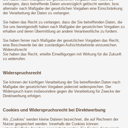
verlangen, dass betreffende Daten unverzüglich gelöscht werden, bzw.
alternativ nach Maßgabe der gesetzlichen Vorgaben eine Einschränkung
der Verarbeitung der Daten zu verlangen.
Sie haben das Recht zu verlangen, dass die Sie betreffenden Daten, die
Sie uns bereitgestellt haben nach Maßgabe der gesetzlichen Vorgaben zu
erhalten und deren Übermittlung an andere Verantwortliche zu fordern.
Sie haben ferner nach Maßgabe der gesetzlichen Vorgaben das Recht,
eine Beschwerde bei der zuständigen Aufsichtsbehörde einzureichen.
Widerrufsrecht
Sie haben das Recht, erteilte Einwilligungen mit Wirkung für die Zukunft
zu widerrufen.
Widerspruchsrecht
Sie können der künftigen Verarbeitung der Sie betreffenden Daten nach
Maßgabe der gesetzlichen Vorgaben jederzeit widersprechen. Der
Widerspruch kann insbesondere gegen die Verarbeitung für Zwecke der
Direktwerbung erfolgen.
Cookies und Widerspruchsrecht bei Direktwerbung
Als „Cookies“ werden kleine Dateien bezeichnet, die auf Rechnern der
Nutzer gespeichert werden. Innerhalb der Cookies können