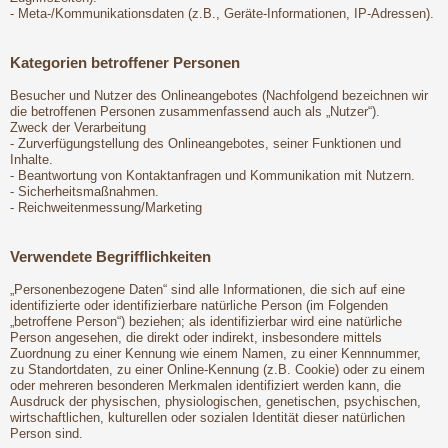
- Meta-/Kommunikationsdaten (z.B., Geräte-Informationen, IP-Adressen).
Kategorien betroffener Personen
Besucher und Nutzer des Onlineangebotes (Nachfolgend bezeichnen wir
die betroffenen Personen zusammenfassend auch als „Nutzer“).
Zweck der Verarbeitung
- Zurverfügungstellung des Onlineangebotes, seiner Funktionen und
Inhalte.
- Beantwortung von Kontaktanfragen und Kommunikation mit Nutzern.
- Sicherheitsmaßnahmen.
- Reichweitenmessung/Marketing
Verwendete Begrifflichkeiten
„Personenbezogene Daten“ sind alle Informationen, die sich auf eine
identifizierte oder identifizierbare natürliche Person (im Folgenden
„betroffene Person“) beziehen; als identifizierbar wird eine natürliche
Person angesehen, die direkt oder indirekt, insbesondere mittels
Zuordnung zu einer Kennung wie einem Namen, zu einer Kennnummer,
zu Standortdaten, zu einer Online-Kennung (z.B. Cookie) oder zu einem
oder mehreren besonderen Merkmalen identifiziert werden kann, die
Ausdruck der physischen, physiologischen, genetischen, psychischen,
wirtschaftlichen, kulturellen oder sozialen Identität dieser natürlichen
Person sind.