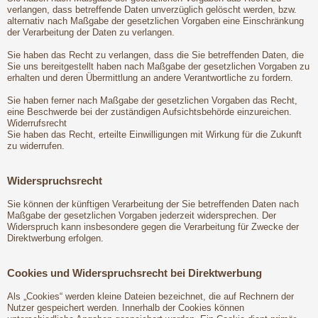
verlangen, dass betreffende Daten unverzüglich gelöscht werden, bzw.
alternativ nach Maßgabe der gesetzlichen Vorgaben eine Einschränkung
der Verarbeitung der Daten zu verlangen.
Sie haben das Recht zu verlangen, dass die Sie betreffenden Daten, die
Sie uns bereitgestellt haben nach Maßgabe der gesetzlichen Vorgaben zu
erhalten und deren Übermittlung an andere Verantwortliche zu fordern.
Sie haben ferner nach Maßgabe der gesetzlichen Vorgaben das Recht,
eine Beschwerde bei der zuständigen Aufsichtsbehörde einzureichen.
Widerrufsrecht
Sie haben das Recht, erteilte Einwilligungen mit Wirkung für die Zukunft
zu widerrufen.
Widerspruchsrecht
Sie können der künftigen Verarbeitung der Sie betreffenden Daten nach
Maßgabe der gesetzlichen Vorgaben jederzeit widersprechen. Der
Widerspruch kann insbesondere gegen die Verarbeitung für Zwecke der
Direktwerbung erfolgen.
Cookies und Widerspruchsrecht bei Direktwerbung
Als „Cookies“ werden kleine Dateien bezeichnet, die auf Rechnern der
Nutzer gespeichert werden. Innerhalb der Cookies können