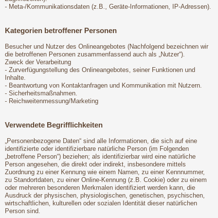
- Meta-/Kommunikationsdaten (z.B., Geräte-Informationen, IP-Adressen).
Kategorien betroffener Personen
Besucher und Nutzer des Onlineangebotes (Nachfolgend bezeichnen wir
die betroffenen Personen zusammenfassend auch als „Nutzer“).
Zweck der Verarbeitung
- Zurverfügungstellung des Onlineangebotes, seiner Funktionen und
Inhalte.
- Beantwortung von Kontaktanfragen und Kommunikation mit Nutzern.
- Sicherheitsmaßnahmen.
- Reichweitenmessung/Marketing
Verwendete Begrifflichkeiten
„Personenbezogene Daten“ sind alle Informationen, die sich auf eine
identifizierte oder identifizierbare natürliche Person (im Folgenden
„betroffene Person“) beziehen; als identifizierbar wird eine natürliche
Person angesehen, die direkt oder indirekt, insbesondere mittels
Zuordnung zu einer Kennung wie einem Namen, zu einer Kennnummer,
zu Standortdaten, zu einer Online-Kennung (z.B. Cookie) oder zu einem
oder mehreren besonderen Merkmalen identifiziert werden kann, die
Ausdruck der physischen, physiologischen, genetischen, psychischen,
wirtschaftlichen, kulturellen oder sozialen Identität dieser natürlichen
Person sind.