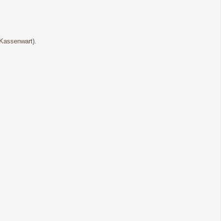
(Kassenwart).