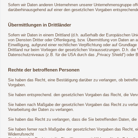
Sofern wir Daten anderen Unternehmen unserer Unternehmensgruppe offenb
darüberhinausgehend auf einer den gesetzlichen Vorgaben entsprechend
Übermittlungen in Drittländer
Sofern wir Daten in einem Drittland (d.h. außerhalb der Europäischen 
von Diensten Dritter oder Offenlegung, bzw. Übermittlung von Daten an an
Einwilligung, aufgrund einer rechtlichen Verpflichtung oder auf Grundlage
Drittland nur beim Vorliegen der gesetzlichen Voraussetzungen. D.h. die 
Datenschutzniveaus (z.B. für die USA durch das „Privacy Shield“) oder Bea
Rechte der betroffenen Personen
Sie haben das Recht, eine Bestätigung darüber zu verlangen, ob betreff
Vorgaben.
Sie haben entsprechend. den gesetzlichen Vorgaben das Recht, die Vervol
Sie haben nach Maßgabe der gesetzlichen Vorgaben das Recht zu verlan
Verarbeitung der Daten zu verlangen.
Sie haben das Recht zu verlangen, dass die Sie betreffenden Daten, die
Sie haben ferner nach Maßgabe der gesetzlichen Vorgaben das Recht, e
Widerrufsrecht