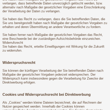
verlangen, dass betreffende Daten unverzüglich gelöscht werden, bzw.
alternativ nach Maßgabe der gesetzlichen Vorgaben eine Einschränkung
der Verarbeitung der Daten zu verlangen.
Sie haben das Recht zu verlangen, dass die Sie betreffenden Daten, die
Sie uns bereitgestellt haben nach Maßgabe der gesetzlichen Vorgaben zu
erhalten und deren Übermittlung an andere Verantwortliche zu fordern.
Sie haben ferner nach Maßgabe der gesetzlichen Vorgaben das Recht,
eine Beschwerde bei der zuständigen Aufsichtsbehörde einzureichen.
Widerrufsrecht
Sie haben das Recht, erteilte Einwilligungen mit Wirkung für die Zukunft
zu widerrufen.
Widerspruchsrecht
Sie können der künftigen Verarbeitung der Sie betreffenden Daten nach
Maßgabe der gesetzlichen Vorgaben jederzeit widersprechen. Der
Widerspruch kann insbesondere gegen die Verarbeitung für Zwecke der
Direktwerbung erfolgen.
Cookies und Widerspruchsrecht bei Direktwerbung
Als „Cookies“ werden kleine Dateien bezeichnet, die auf Rechnern der
Nutzer gespeichert werden. Innerhalb der Cookies können