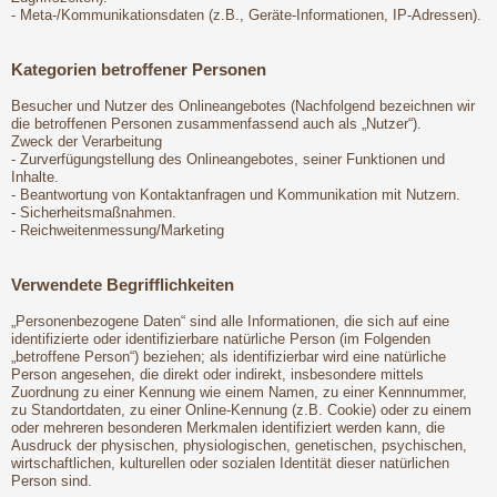
- Meta-/Kommunikationsdaten (z.B., Geräte-Informationen, IP-Adressen).
Kategorien betroffener Personen
Besucher und Nutzer des Onlineangebotes (Nachfolgend bezeichnen wir
die betroffenen Personen zusammenfassend auch als „Nutzer“).
Zweck der Verarbeitung
- Zurverfügungstellung des Onlineangebotes, seiner Funktionen und
Inhalte.
- Beantwortung von Kontaktanfragen und Kommunikation mit Nutzern.
- Sicherheitsmaßnahmen.
- Reichweitenmessung/Marketing
Verwendete Begrifflichkeiten
„Personenbezogene Daten“ sind alle Informationen, die sich auf eine
identifizierte oder identifizierbare natürliche Person (im Folgenden
„betroffene Person“) beziehen; als identifizierbar wird eine natürliche
Person angesehen, die direkt oder indirekt, insbesondere mittels
Zuordnung zu einer Kennung wie einem Namen, zu einer Kennnummer,
zu Standortdaten, zu einer Online-Kennung (z.B. Cookie) oder zu einem
oder mehreren besonderen Merkmalen identifiziert werden kann, die
Ausdruck der physischen, physiologischen, genetischen, psychischen,
wirtschaftlichen, kulturellen oder sozialen Identität dieser natürlichen
Person sind.